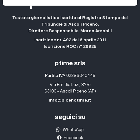
Testata giornalistica iscritta al Registro Stampa del
Tribunale di Ascoli Piceno.
Direttore Responsabile: Marco Amabili
Iscrizione nr. 492 del 6 aprile 2011
Iscrizione ROC n° 29925
ptime srls
Partita IVA 02286040445
Via Emidio Luzi, 87/c
63100 – Ascoli Piceno (AP)
info@picenotime.it
seguici su
WhatsApp
Facebook