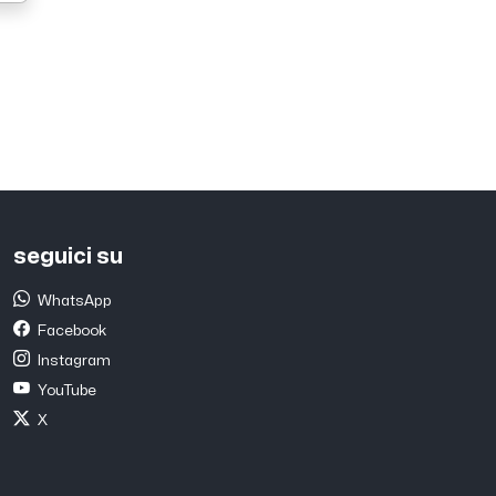
seguici su
WhatsApp
Facebook
Instagram
YouTube
X