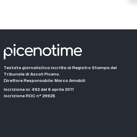
Testata giornalistica iscritta al Registro Stampa del
Tribunale di Ascoli Piceno.
Direttore Responsabile: Marco Amabili
Iscrizione nr. 492 del 6 aprile 2011
Iscrizione ROC n° 29925