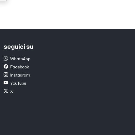
seguici su
WhatsApp
Facebook
Instagram
YouTube
X