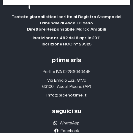
Testata giornalistica iscritta al Registro Stampa del
Tribunale di Ascoli Piceno.
Direttore Responsabile: Marco Amabili
Iscrizione nr. 492 del 6 aprile 2011
Iscrizione ROC n° 29925
ptime srls
Partita IVA 02286040445
Via Emidio Luzi, 87/c
63100 – Ascoli Piceno (AP)
info@picenotime.it
seguici su
WhatsApp
Facebook