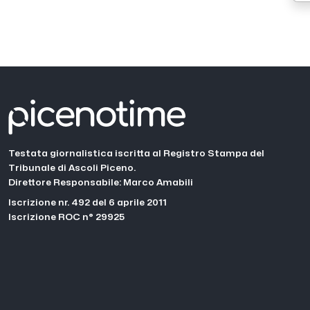
Testata giornalistica iscritta al Registro Stampa del
Tribunale di Ascoli Piceno.
Direttore Responsabile: Marco Amabili
Iscrizione nr. 492 del 6 aprile 2011
Iscrizione ROC n° 29925