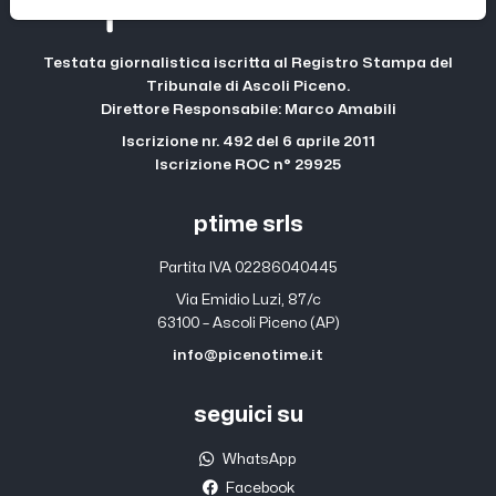
Testata giornalistica iscritta al Registro Stampa del
Tribunale di Ascoli Piceno.
Direttore Responsabile: Marco Amabili
Iscrizione nr. 492 del 6 aprile 2011
Iscrizione ROC n° 29925
ptime srls
Partita IVA 02286040445
Via Emidio Luzi, 87/c
63100 – Ascoli Piceno (AP)
info@picenotime.it
seguici su
WhatsApp
Facebook