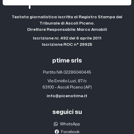
Testata giornalistica iscritta al Registro Stampa del
Tribunale di Ascoli Piceno.
Direttore Responsabile: Marco Amabili
Iscrizione nr. 492 del 6 aprile 2011
Iscrizione ROC n° 29925
ptime srls
Partita IVA 02286040445
Via Emidio Luzi, 87/c
63100 – Ascoli Piceno (AP)
info@picenotime.it
seguici su
WhatsApp
Facebook