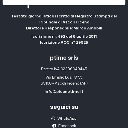
Testata giornalistica iscritta al Registro Stampa del
Tribunale di Ascoli Piceno.
Direttore Responsabile: Marco Amabili
Iscrizione nr. 492 del 6 aprile 2011
Iscrizione ROC n° 29925
ptime srls
Partita IVA 02286040445
Via Emidio Luzi, 87/c
63100 – Ascoli Piceno (AP)
info@picenotime.it
seguici su
WhatsApp
Facebook