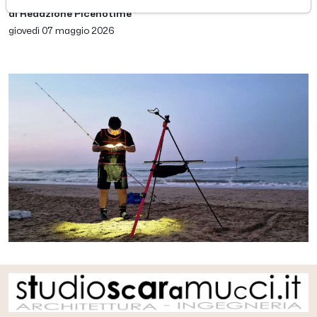
di Redazione Picenotime
giovedì 07 maggio 2026