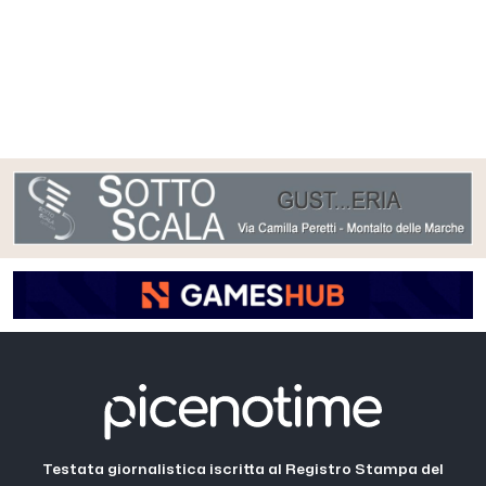
Testata giornalistica iscritta al Registro Stampa del