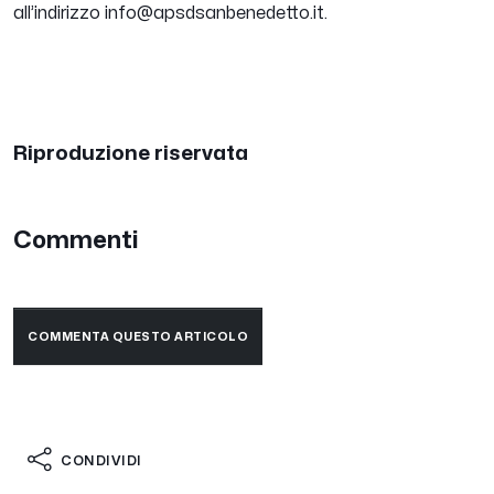
all’indirizzo info@apsdsanbenedetto.it.
Riproduzione riservata
Commenti
COMMENTA QUESTO ARTICOLO
CONDIVIDI