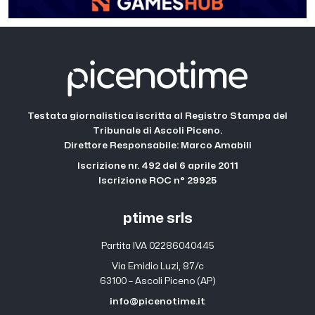
Testata giornalistica iscritta al Registro Stampa del
Tribunale di Ascoli Piceno.
Direttore Responsabile: Marco Amabili
Iscrizione nr. 492 del 6 aprile 2011
Iscrizione ROC n° 29925
ptime srls
Partita IVA 02286040445
Via Emidio Luzi, 87/c
63100 – Ascoli Piceno (AP)
info@picenotime.it