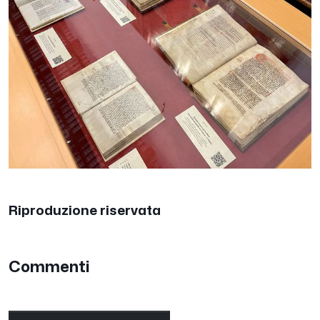
Riproduzione riservata
Commenti