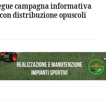
segue campagna informativa
con distribuzione opuscoli