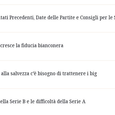
ultati Precedenti, Date delle Partite e Consigli per 
cresce la fiducia bianconera
alla salvezza c’è bisogno di trattenere i big
ella Serie B e le difficoltà della Serie A