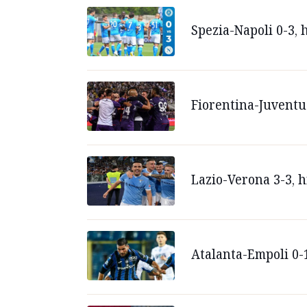
Spezia-Napoli 0-3, 
Fiorentina-Juventus
Lazio-Verona 3-3, h
Atalanta-Empoli 0-1