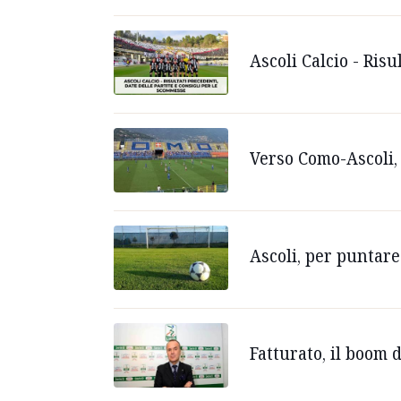
Ascoli Calcio - Ris
Verso Como-Ascoli, 
Ascoli, per puntare 
Fatturato, il boom d