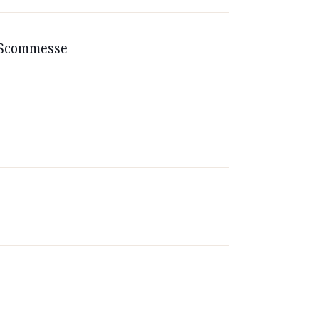
le Scommesse