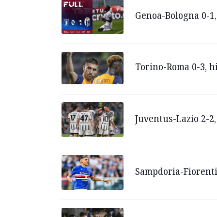
Genoa-Bologna 0-1, 
Torino-Roma 0-3, h
Juventus-Lazio 2-2,
Sampdoria-Fiorentin