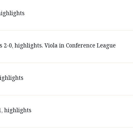
highlights
 2-0, highlights. Viola in Conference League
ighlights
, highlights