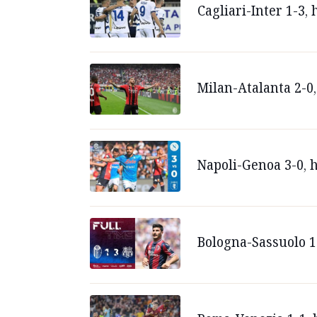
Cagliari-Inter 1-3, 
Milan-Atalanta 2-0,
Napoli-Genoa 3-0, 
Bologna-Sassuolo 1-