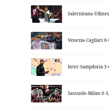
Salernitana-Udinese
Venezia-Cagliari 0-
Inter-Sampdoria 3-
Sassuolo-Milan 0-3,