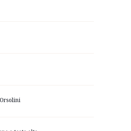
 Orsolini