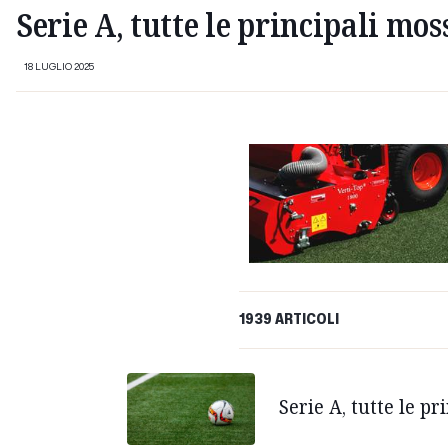
Serie A, tutte le principali mo
18 LUGLIO 2025
1939 ARTICOLI
Serie A, tutte le p