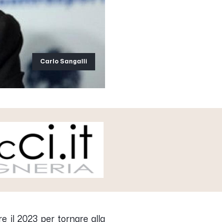
Carlo Sangalli
e il 2023 per tornare alla