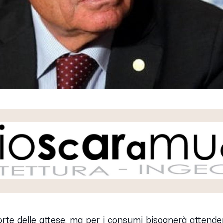
forte delle attese, ma per i consumi bisognerà attender