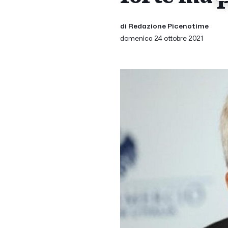
di Redazione Picenotime
domenica 24 ottobre 2021