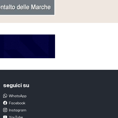
seguici su
WhatsApp
Facebook
Instagram
YouTube