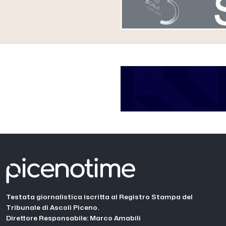
Testata giornalistica iscritta al Registro Stampa del
Tribunale di Ascoli Piceno.
Direttore Responsabile: Marco Amabili