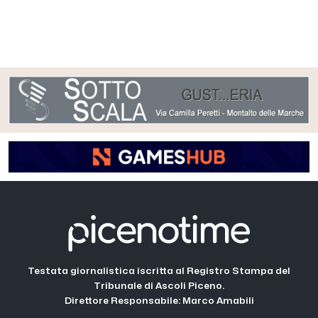
Testata giornalistica iscritta al Registro Stampa del
Tribunale di Ascoli Piceno.
Direttore Responsabile: Marco Amabili