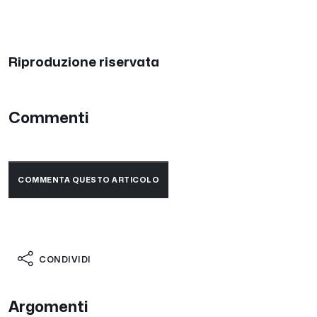
Riproduzione riservata
Commenti
COMMENTA QUESTO ARTICOLO
CONDIVIDI
Argomenti