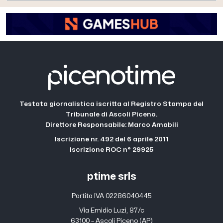
Testata giornalistica iscritta al Registro Stampa del
Tribunale di Ascoli Piceno.
Direttore Responsabile: Marco Amabili
Iscrizione nr. 492 del 6 aprile 2011
Iscrizione ROC n° 29925
ptime srls
Partita IVA 02286040445
Via Emidio Luzi, 87/c
63100 – Ascoli Piceno (AP)