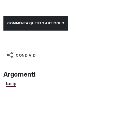
COMMENTA QUESTO ARTICOLO
CONDIVIDI
Argomenti
#ciip