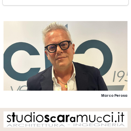
mercoledì 02 luglio 2025
Marco Perosa