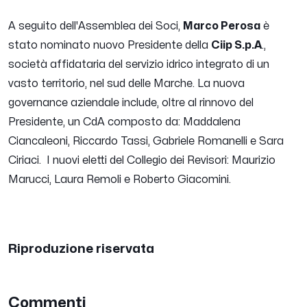
A seguito dell'Assemblea dei Soci,
Marco Perosa
è
stato nominato nuovo Presidente della
Ciip S.p.A
.,
società affidataria del servizio idrico integrato di un
vasto territorio, nel sud delle Marche.
La nuova
governance aziendale include, oltre al rinnovo del
Presidente, un CdA composto da: Maddalena
Ciancaleoni, Riccardo Tassi, Gabriele Romanelli e Sara
Ciriaci.
I nuovi eletti del Collegio dei Revisori: Maurizio
Marucci, Laura Remoli e Roberto Giacomini.
Riproduzione riservata
Commenti