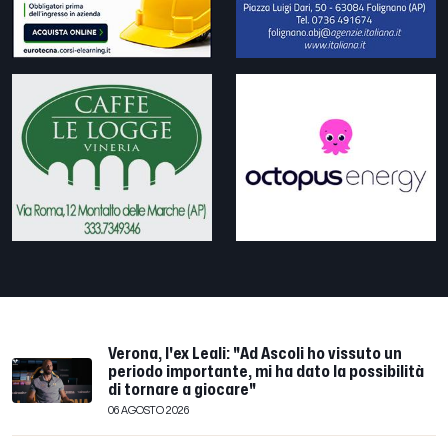
Verona, l'ex Leali: "Ad Ascoli ho vissuto un
periodo importante, mi ha dato la possibilità
di tornare a giocare"
06 AGOSTO 2026