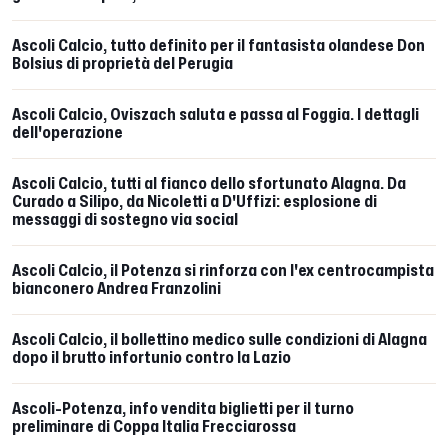
Ascoli Calcio, tutto definito per il fantasista olandese Don
Bolsius di proprietà del Perugia
Ascoli Calcio, Oviszach saluta e passa al Foggia. I dettagli
dell'operazione
Ascoli Calcio, tutti al fianco dello sfortunato Alagna. Da
Curado a Silipo, da Nicoletti a D'Uffizi: esplosione di
messaggi di sostegno via social
Ascoli Calcio, il Potenza si rinforza con l'ex centrocampista
bianconero Andrea Franzolini
Ascoli Calcio, il bollettino medico sulle condizioni di Alagna
dopo il brutto infortunio contro la Lazio
Ascoli-Potenza, info vendita biglietti per il turno
preliminare di Coppa Italia Frecciarossa