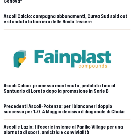
Genova"
Ascoli Calcio: campagna abbonamenti, Curva Sud sold out
e sfondata la barriera delle 9mila tessere
Ascoli Calcio: promessa mantenuta, pedalata fino al
Santuario di Loreto dopo la promozione in Serie B
Precedenti Ascoli-Potenza: per i bianconeri doppio
successo per 1-0. A Maggio decisivo il diagonale di Chakir
Ascoli e Lazio: tifoserie insieme al Paniko Village per una
giornata di sport, amicizia e convivialità