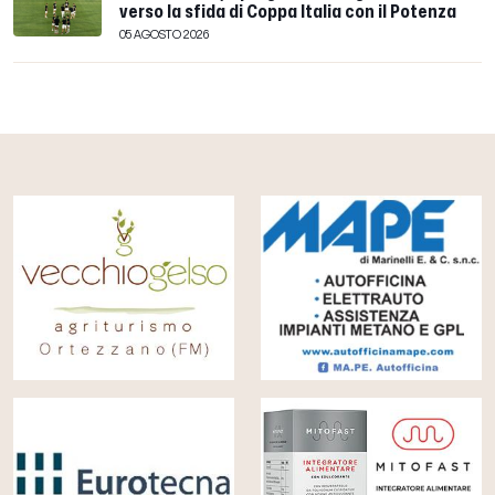
verso la sfida di Coppa Italia con il Potenza
05 AGOSTO 2026