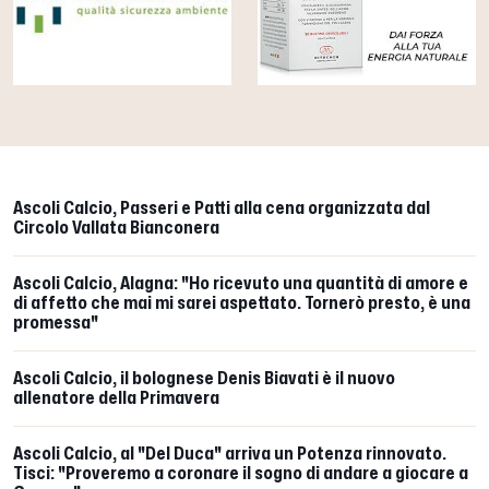
Ascoli Calcio, Passeri e Patti alla cena organizzata dal
Circolo Vallata Bianconera
Ascoli Calcio, Alagna: "Ho ricevuto una quantità di amore e
di affetto che mai mi sarei aspettato. Tornerò presto, è una
promessa"
Ascoli Calcio, il bolognese Denis Biavati è il nuovo
allenatore della Primavera
Ascoli Calcio, al "Del Duca" arriva un Potenza rinnovato.
Tisci: "Proveremo a coronare il sogno di andare a giocare a