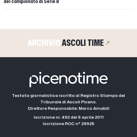
del campionato di Serie B
ARCHIVIO
ASCOLI TIME
Testata giornalistica iscritta al Registro Stampa del
Tribunale di Ascoli Piceno.
Direttore Responsabile: Marco Amabili
Iscrizione nr. 492 del 6 aprile 2011
Iscrizione ROC n° 29925