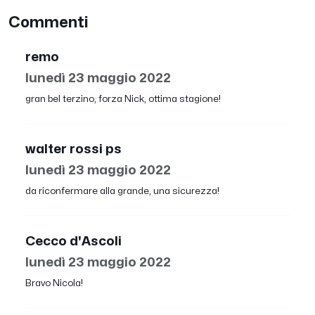
Commenti
remo
lunedì 23 maggio 2022
gran bel terzino, forza Nick, ottima stagione!
walter rossi ps
lunedì 23 maggio 2022
da riconfermare alla grande, una sicurezza!
Cecco d'Ascoli
lunedì 23 maggio 2022
Bravo Nicola!