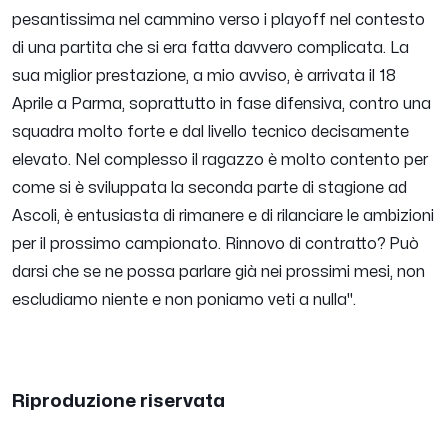
pesantissima nel cammino verso i playoff nel contesto
di una partita che si era fatta davvero complicata. La
sua miglior prestazione, a mio avviso, è arrivata il 18
Aprile a Parma, soprattutto in fase difensiva, contro una
squadra molto forte e dal livello tecnico decisamente
elevato. Nel complesso il ragazzo è molto contento per
come si è sviluppata la seconda parte di stagione ad
Ascoli, è entusiasta di rimanere e di rilanciare le ambizioni
per il prossimo campionato. Rinnovo di contratto? Può
darsi che se ne possa parlare già nei prossimi mesi, non
escludiamo niente e non poniamo veti a nulla".
Riproduzione riservata