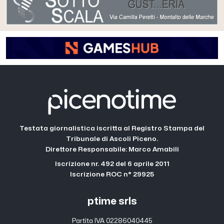
Testata giornalistica iscritta al Registro Stampa del
Tribunale di Ascoli Piceno.
Direttore Responsabile: Marco Amabili
Iscrizione nr. 492 del 6 aprile 2011
Iscrizione ROC n° 29925
ptime srls
Partita IVA 02286040445