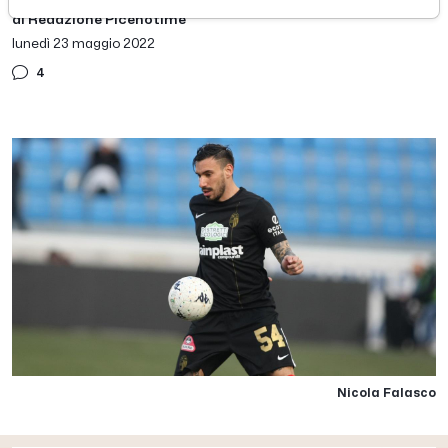
di Redazione Picenotime
lunedì 23 maggio 2022
4
Nicola Falasco