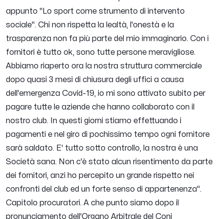
appunto "Lo sport come strumento di intervento
sociale". Chi non rispetta la lealtà, l'onestà e la
trasparenza non fa più parte del mio immaginario. Con i
fornitori è tutto ok, sono tutte persone meravigliose.
Abbiamo riaperto ora la nostra struttura commerciale
dopo quasi 3 mesi di chiusura degli uffici a causa
dell'emergenza Covid-19, io mi sono attivato subito per
pagare tutte le aziende che hanno collaborato con il
nostro club. In questi giorni stiamo effettuando i
pagamenti e nel giro di pochissimo tempo ogni fornitore
sarà saldato. E' tutto sotto controllo, la nostra è una
Società sana. Non c'è stato alcun risentimento da parte
dei fornitori, anzi ho percepito un grande rispetto nei
confronti del club ed un forte senso di appartenenza".
Capitolo procuratori. A che punto siamo dopo il
pronunciamento dell'Organo Arbitrale del Coni