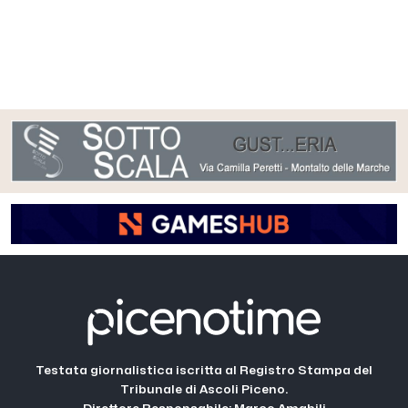
Testata giornalistica iscritta al Registro Stampa del
Tribunale di Ascoli Piceno.