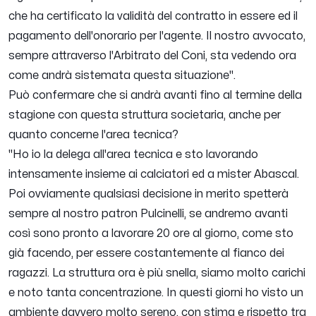
che ha certificato la validità del contratto in essere ed il
pagamento dell'onorario per l'agente. Il nostro avvocato,
sempre attraverso l'Arbitrato del Coni, sta vedendo ora
come andrà sistemata questa situazione".
Può confermare che si andrà avanti fino al termine della
stagione con questa struttura societaria, anche per
quanto concerne l'area tecnica?
"Ho io la delega all'area tecnica e sto lavorando
intensamente insieme ai calciatori ed a mister Abascal.
Poi ovviamente qualsiasi decisione in merito spetterà
sempre al nostro patron Pulcinelli, se andremo avanti
così sono pronto a lavorare 20 ore al giorno, come sto
già facendo, per essere costantemente al fianco dei
ragazzi. La struttura ora è più snella, siamo molto carichi
e noto tanta concentrazione. In questi giorni ho visto un
ambiente davvero molto sereno, con stima e rispetto tra