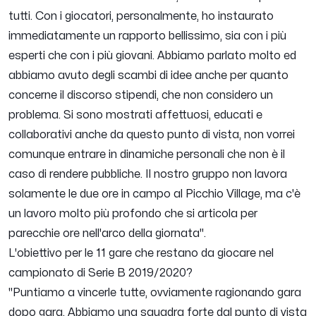
tutti. Con i giocatori, personalmente, ho instaurato
immediatamente un rapporto bellissimo, sia con i più
esperti che con i più giovani. Abbiamo parlato molto ed
abbiamo avuto degli scambi di idee anche per quanto
concerne il discorso stipendi, che non considero un
problema. Si sono mostrati affettuosi, educati e
collaborativi anche da questo punto di vista, non vorrei
comunque entrare in dinamiche personali che non è il
caso di rendere pubbliche. Il nostro gruppo non lavora
solamente le due ore in campo al Picchio Village, ma c'è
un lavoro molto più profondo che si articola per
parecchie ore nell'arco della giornata".
L'obiettivo per le 11 gare che restano da giocare nel
campionato di Serie B 2019/2020?
"Puntiamo a vincerle tutte, ovviamente ragionando gara
dopo gara. Abbiamo una squadra forte dal punto di vista