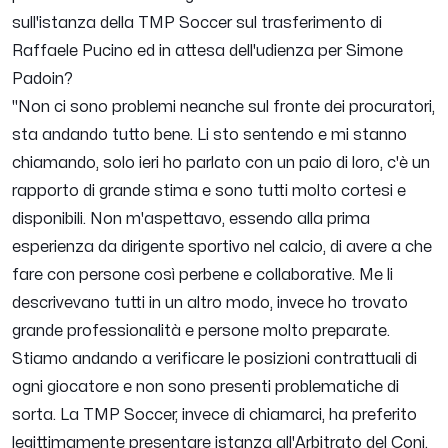
sull'istanza della TMP Soccer sul trasferimento di
Raffaele Pucino ed in attesa dell'udienza per Simone
Padoin?
"Non ci sono problemi neanche sul fronte dei procuratori,
sta andando tutto bene. Li sto sentendo e mi stanno
chiamando, solo ieri ho parlato con un paio di loro, c'è un
rapporto di grande stima e sono tutti molto cortesi e
disponibili. Non m'aspettavo, essendo alla prima
esperienza da dirigente sportivo nel calcio, di avere a che
fare con persone così perbene e collaborative. Me li
descrivevano tutti in un altro modo, invece ho trovato
grande professionalità e persone molto preparate.
Stiamo andando a verificare le posizioni contrattuali di
ogni giocatore e non sono presenti problematiche di
sorta. La TMP Soccer, invece di chiamarci, ha preferito
legittimamente presentare istanza all'Arbitrato del Coni,