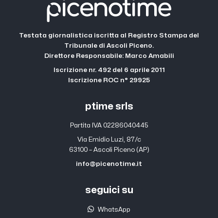
Testata giornalistica iscritta al Registro Stampa del
Tribunale di Ascoli Piceno.
Direttore Responsabile: Marco Amabili
Iscrizione nr. 492 del 6 aprile 2011
Iscrizione ROC n° 29925
ptime srls
Partita IVA 02286040445
Via Emidio Luzi, 87/c
63100 – Ascoli Piceno (AP)
info@picenotime.it
seguici su
WhatsApp