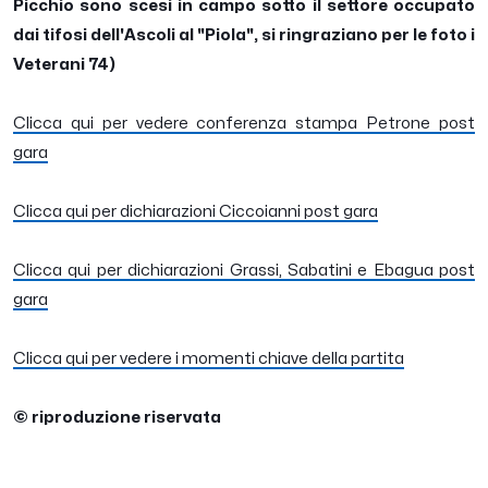
Picchio sono scesi in campo sotto il settore occupato
dai tifosi dell'Ascoli al "Piola", si ringraziano per le foto i
Veterani 74)
Clicca qui per vedere conferenza stampa Petrone post
gara
Clicca qui per dichiarazioni Ciccoianni post gara
Clicca qui per dichiarazioni Grassi, Sabatini e Ebagua post
gara
Clicca qui per vedere i momenti chiave della partita
© riproduzione riservata