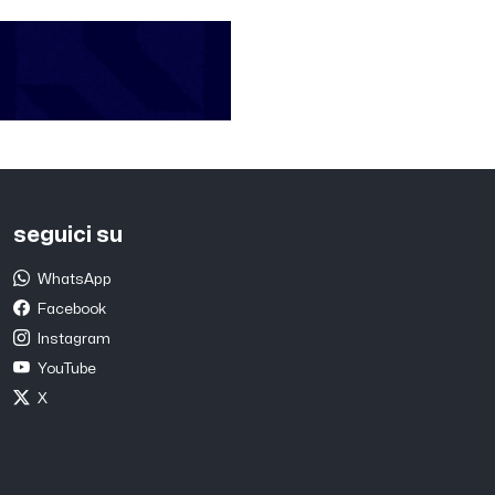
seguici su
WhatsApp
Facebook
Instagram
YouTube
X