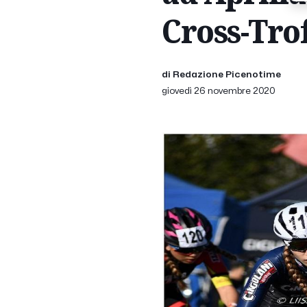
Cross-Tro
di Redazione Picenotime
giovedì 26 novembre 2020