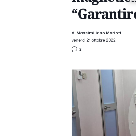
“Garantire
di Massimiliano Mariotti
venerdì 21 ottobre 2022
2