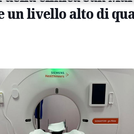
 un livello alto di qua