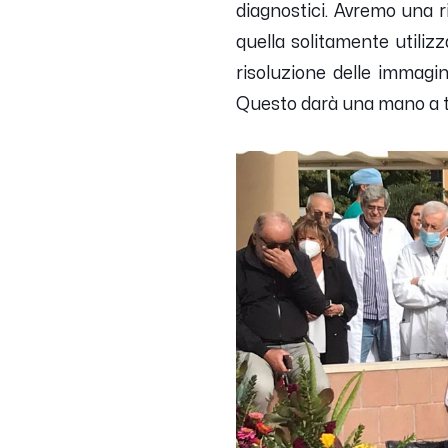
diagnostici. Avremo una r
quella solitamente utilizz
risoluzione delle immagin
Questo darà una mano a tutt