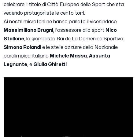
celebrare il titolo di Città Europea dello Sport che sta
vedendo protagoniste le cento torri.
Ai nostri microfoni ne hanno parlato il vicesindaco
Massimiliano Brugni
, l'assessore allo sport
Nico
Stallone
, la giornalista Rai de La Domenica Sportiva
Simona Rolandi
e le stelle azzurre della Nazionale
paralimpica italiana
Michele Massa
,
Assunta
Legnante
, e
Giulia Ghiretti
.