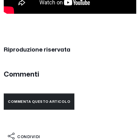
Riproduzione riservata
Commenti
COMMENTA QUESTO ARTICOLO
CONDIVIDI