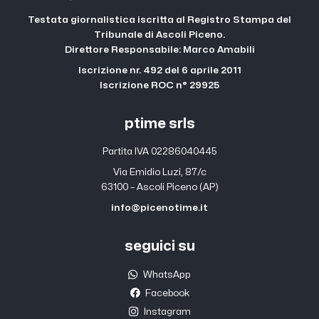
Testata giornalistica iscritta al Registro Stampa del
Tribunale di Ascoli Piceno.
Direttore Responsabile: Marco Amabili
Iscrizione nr. 492 del 6 aprile 2011
Iscrizione ROC n° 29925
ptime srls
Partita IVA 02286040445
Via Emidio Luzi, 87/c
63100 – Ascoli Piceno (AP)
info@picenotime.it
seguici su
WhatsApp
Facebook
Instagram