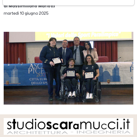
di Massimiliano Mariotti
martedì 10 giugno 2025