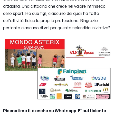
cittadina. Una cittadina che crede nel valore intrinseco
dello sport. Ho due figli, ciascuno dei quali ha fatto
dell'attività fisica la propria professione. Ringrazio
pertanto ciascuno di voi per questa splendida iniziativa".
Picenotime.it è anche su Whatsapp. E' sufficiente