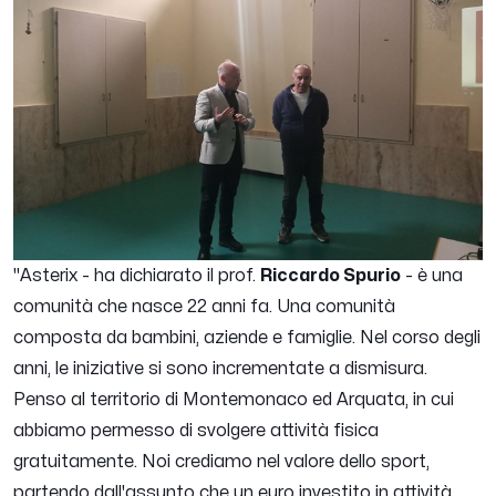
"Asterix
- ha dichiarato il prof.
Riccardo Spurio
-
è una
comunità che nasce 22 anni fa. Una comunità
composta da bambini, aziende e famiglie. Nel corso degli
anni, le iniziative si sono incrementate a dismisura.
Penso al territorio di Montemonaco ed Arquata, in cui
abbiamo permesso di svolgere attività fisica
gratuitamente. Noi crediamo nel valore dello sport,
partendo dall'assunto che un euro investito in attività