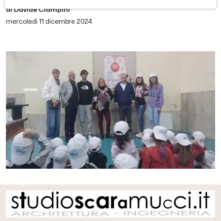
di Davide Ciampini
mercoledì 11 dicembre 2024