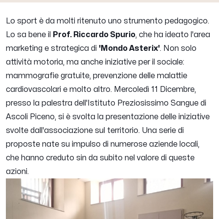
Lo sport è da molti ritenuto uno strumento pedagogico.
Lo sa bene il
Prof. Riccardo Spurio
, che ha ideato l'area
marketing e strategica di
'Mondo Asterix'
. Non solo
attività motoria, ma anche iniziative per il sociale:
mammografie gratuite, prevenzione delle malattie
cardiovascolari e molto altro. Mercoledì 11 Dicembre,
presso la palestra dell'Istituto Preziosissimo Sangue di
Ascoli Piceno, si è svolta la presentazione delle iniziative
svolte dall'associazione sul territorio. Una serie di
proposte nate su impulso di numerose aziende locali,
che hanno creduto sin da subito nel valore di queste
azioni.