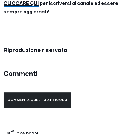
CLICCARE QUI
per iscriversi al canale ed essere
sempre aggiornati!
Riproduzione riservata
Commenti
COMMENTA QUESTO ARTICOLO
CONDIVIDI