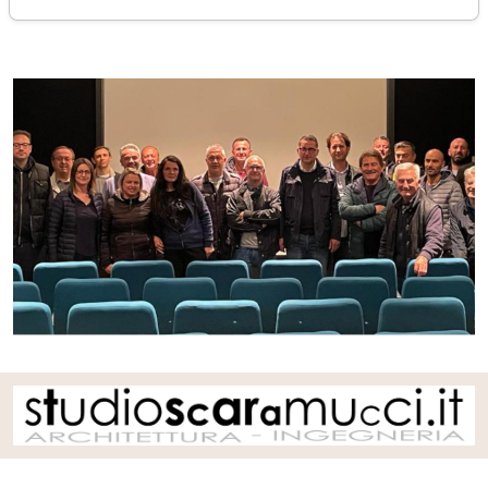
venerdì 04 novembre 2022