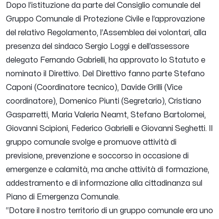
Dopo l’istituzione da parte del Consiglio comunale del
Gruppo Comunale di Protezione Civile e l’approvazione
del relativo Regolamento, l’Assemblea dei volontari, alla
presenza del sindaco Sergio Loggi e dell’assessore
delegato Fernando Gabrielli, ha approvato lo Statuto e
nominato il Direttivo.
Del Direttivo fanno parte Stefano
Caponi (Coordinatore tecnico), Davide Grilli (Vice
coordinatore), Domenico Piunti (Segretario), Cristiano
Gasparretti, Maria Valeria Neamt, Stefano Bartolomei,
Giovanni Scipioni, Federico Gabrielli e Giovanni Seghetti.
Il
gruppo comunale svolge e promuove attività di
previsione, prevenzione e soccorso in occasione di
emergenze e calamità, ma anche attività di formazione,
addestramento e di informazione alla cittadinanza sul
Piano di Emergenza Comunale.
“
Dotare il nostro territorio di un gruppo comunale era uno