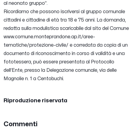
al neonato gruppo
”.
Ricordiamo che possono iscriversi al gruppo comunale
cittadini e cittadine di età tra 18 e 75 anni. La domanda,
redatta sulla modulistica scaricabile dal sito del Comune
www.comune.monteprandone.ap.it/aree-
tematiche/protezione-civile/ e corredata da copia di un
documento di riconoscimento in corso di validità e una
fototessera, può essere presentata al Protocollo
dell’Ente, presso la Delegazione comunale, via delle
Magnolie n. 1 a Centobuchi.
Riproduzione riservata
Commenti