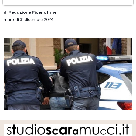
di Redazione Picenotime
martedì 31 dicembre 2024