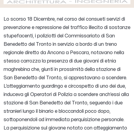
Lo scorso 18 Dicembre, nel corso dei consueti servizi di
prevenzione e repressione del traffico illecito di sostanze
stupefacenti, i poliziotti del Commissariato di San
Benedetto del Tronto in servizio a bordo di un treno
regionale diretto da Ancona a Pescara, notavano nella
stessa carrozza la presenza di due giovani di etnia
maghrebina che, giunti in prossimità della stazione di
San Benedetto del Tronto, si apprestavano a scendere.
L’atteggiamento guardingo e circospetto di uno dei due,
induceva gli Operatori di Polizia a scendere anch’essi alla
stazione di San Benedetto del Tronto, seguendo i due
stranieri lungo il binario e bloccandoli poco dopo,
sottoponendoli ad immediata perquisizione personale.
La perquisizione sul giovane notato con atteggiamento