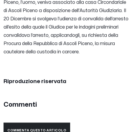
Piceno, l’uomo, veniva associato alla casa Circondariale
di Ascoli Piceno a disposizione dell’Autorità Giudiziaria. Il
20 Dicembre si svolgeva l’udienza di convalida dell’arresto
all’esito della quale il Giudice per le indagini preliminari
convalidava l’arresto, applicandogli, su richiesta della
Procura della Repubblica di Ascoli Piceno, la misura
cautelare della custodia in carcere.
Riproduzione riservata
Commenti
COMMENTA QUESTO ARTICOLO