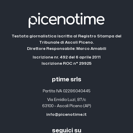
Testata giornalistica iscritta al Registro Stampa del
Tribunale di Ascoli Piceno.
Direttore Responsabile: Marco Amabili
Iscrizione nr. 492 del 6 aprile 2011
Iscrizione ROC n° 29925
ptime srls
Partita IVA 02286040445
Via Emidio Luzi, 87/c
63100 – Ascoli Piceno (AP)
info@picenotime.it
seguici su