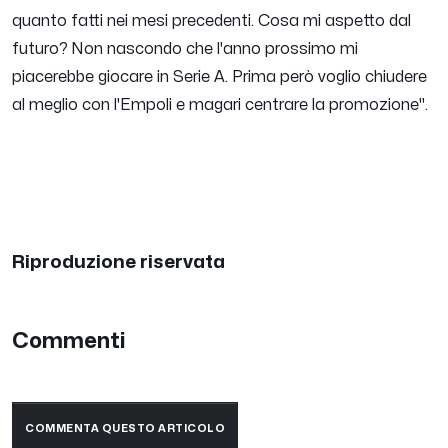
quanto fatti nei mesi precedenti. Cosa mi aspetto dal
futuro? Non nascondo che l'anno prossimo mi
piacerebbe giocare in Serie A. Prima però voglio chiudere
al meglio con l'Empoli e magari centrare la promozione".
Riproduzione riservata
Commenti
COMMENTA QUESTO ARTICOLO