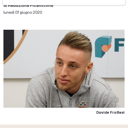
di Redazione Picenotime
lunedì 01 giugno 2020
Davide Frattesi