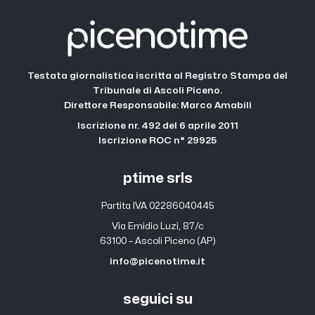
Testata giornalistica iscritta al Registro Stampa del
Tribunale di Ascoli Piceno.
Direttore Responsabile: Marco Amabili
Iscrizione nr. 492 del 6 aprile 2011
Iscrizione ROC n° 29925
ptime srls
Partita IVA 02286040445
Via Emidio Luzi, 87/c
63100 – Ascoli Piceno (AP)
info@picenotime.it
seguici su