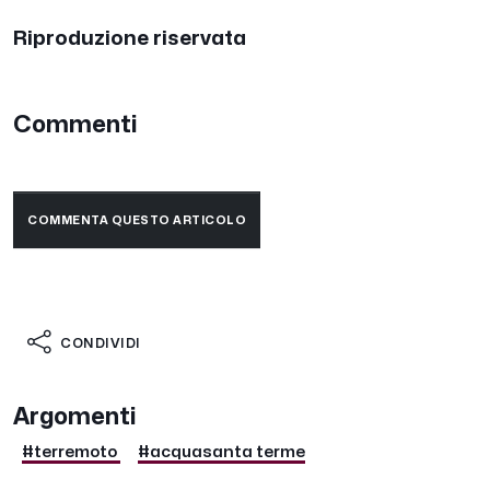
Riproduzione riservata
Commenti
COMMENTA QUESTO ARTICOLO
CONDIVIDI
Argomenti
#terremoto
#acquasanta terme