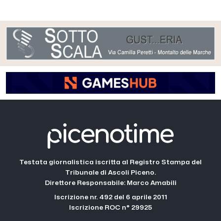
Testata giornalistica iscritta al Registro Stampa del
Tribunale di Ascoli Piceno.
Direttore Responsabile: Marco Amabili
Iscrizione nr. 492 del 6 aprile 2011
Iscrizione ROC n° 29925