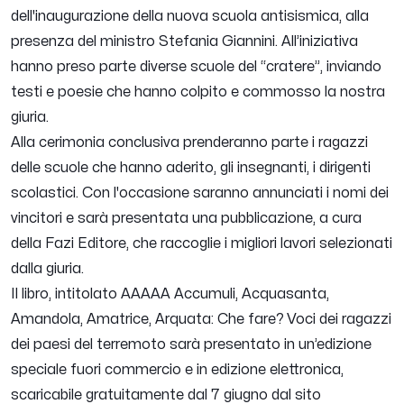
dell'inaugurazione della nuova scuola antisismica, alla
presenza del ministro Stefania Giannini. All’iniziativa
hanno preso parte diverse scuole del “cratere”, inviando
testi e poesie che hanno colpito e commosso la nostra
giuria.
Alla cerimonia conclusiva prenderanno parte i ragazzi
delle scuole che hanno aderito, gli insegnanti, i dirigenti
scolastici. Con l'occasione saranno annunciati i nomi dei
vincitori e sarà presentata una pubblicazione, a cura
della Fazi Editore, che raccoglie i migliori lavori selezionati
dalla giuria.
Il libro, intitolato AAAAA Accumuli, Acquasanta,
Amandola, Amatrice, Arquata: Che fare? Voci dei ragazzi
dei paesi del terremoto sarà presentato in un’edizione
speciale fuori commercio e in edizione elettronica,
scaricabile gratuitamente dal 7 giugno dal sito