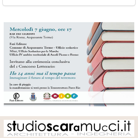
martedì 06 giugno 2017