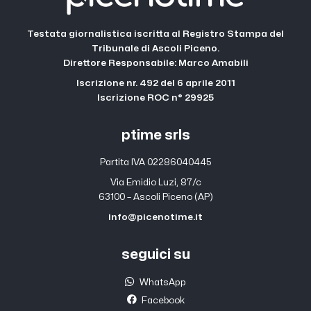
Testata giornalistica iscritta al Registro Stampa del
Tribunale di Ascoli Piceno.
Direttore Responsabile: Marco Amabili
Iscrizione nr. 492 del 6 aprile 2011
Iscrizione ROC n° 29925
ptime srls
Partita IVA 02286040445
Via Emidio Luzi, 87/c
63100 – Ascoli Piceno (AP)
info@picenotime.it
seguici su
WhatsApp
Facebook