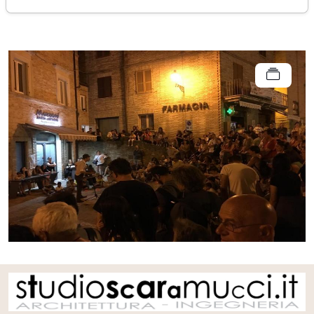
domenica 07 luglio 2019