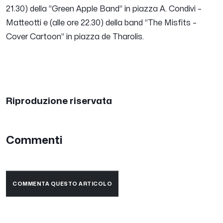
21.30) della “Green Apple Band” in piazza A. Condivi –
Matteotti e (alle ore 22.30) della band “The Misfits –
Cover Cartoon” in piazza de Tharolis.
Riproduzione riservata
Commenti
COMMENTA QUESTO ARTICOLO