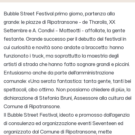
Bubble Street Festival primo giorno, partenza alla
grande: le piazze di Ripatransone - de Tharolis, XX
Settembre e A. Condivi – Matteotti - affollate, la gente
festante. Grande successo per il debutto del festival in
cui curiosità e novità sono andate a braccetto: hanno
funzionato i truck, ma soprattutto la maestria degli
artisti di strada che hanno fatto sognare grandi e piccini.
Entusiasmo anche da parte dell’amministrazione
comunale: «Una serata fantastica: tanta gente, tanti bei
spettacoli, cibo ottimo. Non possiamo chiedere di più», la
dichiarazione di Stefania Bruni, Assessore alla cultura del
Comune di Ripatransone.
Il Bubble Street Festival, ideato e promosso dall’agenzia
di consulenza ed organizzazione eventi Seventeen ed
organizzato dal Comune di Ripatransone, mette