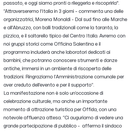
passato, e oggi siamo pronti a rileggerla e riscoprirla".
“Attraverseremo l’Italia in 3 giorni – commenta una delle
organizzatrici, Morena Monaldi - Dal sud fino alle Marche
e all'Abruzzo, con balli tradizionali come la taranta, la
pizzica, e il saltarello tipico del Centro Italia. Avremo con
noi gruppi storici come Officina Salentina e il
programma includerà anche laboratori dedicati ai
bambini, che potranno conoscere strumenti e danze
antiche, immersi in un ambiente di riscoperta delle
tradizioni. Ringraziamo l’Amministrazione comunale per
aver creduto dell’evento e per il supporto”.
La manifestazione non è solo un’occasione di
celebrazione culturale, ma anche un importante
momento di attrazione turistica per Offida, con una
notevole affluenza attesa. “Ci auguriamo di vedere una
grande partecipazione di pubblico - afferma il sindaco