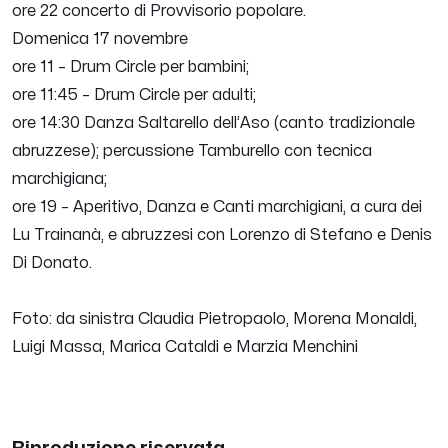
ore 22 concerto di Provvisorio popolare.
Domenica 17 novembre
ore 11 – Drum Circle per bambini;
ore 11:45 – Drum Circle per adulti;
ore 14:30 Danza Saltarello dell’Aso (canto tradizionale
abruzzese); percussione Tamburello con tecnica
marchigiana;
ore 19 – Aperitivo, Danza e Canti marchigiani, a cura dei
Lu Trainanà, e abruzzesi con Lorenzo di Stefano e Denis
Di Donato.
Foto: da sinistra Claudia Pietropaolo, Morena Monaldi,
Luigi Massa, Marica Cataldi e Marzia Menchini