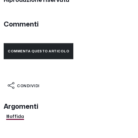
Riproduzione riservata
Commenti
COMMENTA QUESTO ARTICOLO
CONDIVIDI
Argomenti
#offida