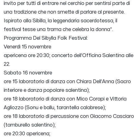
invito per tutti di entrare nel cerchio per sentirsi parte di
una tradizione che non smette di parlare al presente.
Ispirato alla Sibilla, la leggendaria sacerdotessa, il
festival tesse una trama che celebra la donna”.
Programma Del Sibylla Folk Festival:
Venerdì 15 novembre
apericena ore 20:30; concerto dell’Officina Salentina alle
22.
Sabato 16 novembre
ore 15 laboratorio di danza con Chiara Dell’Anna (Sacro
interiore e danza popolare salentina);
ore 18 laboratorio di danza con Mico Corapi e Vittoria
Agliozzo (Sonu e ballu, tarantella calabrese);
ore 18 laboratorio di percussione con Giacomo Casciaro
(tamburello salentino);
ore 20:30 apericena;