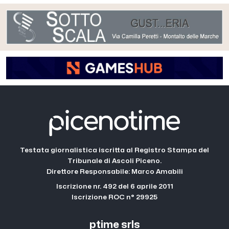
Testata giornalistica iscritta al Registro Stampa del
Tribunale di Ascoli Piceno.
Direttore Responsabile: Marco Amabili
Iscrizione nr. 492 del 6 aprile 2011
Iscrizione ROC n° 29925
ptime srls