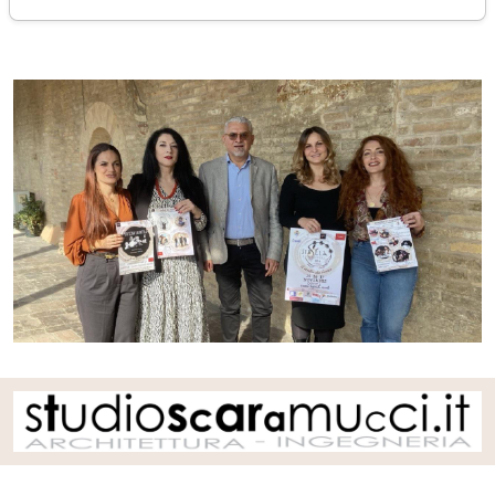
martedì 05 novembre 2024