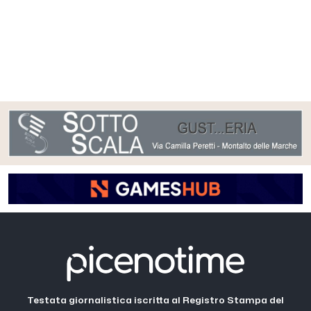
Testata giornalistica iscritta al Registro Stampa del