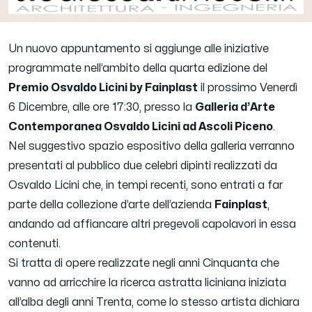
Un nuovo appuntamento si aggiunge alle iniziative
programmate nell’ambito della quarta edizione del
Premio Osvaldo Licini by Fainplast
il prossimo Venerdì
6 Dicembre, alle ore 17:30, presso la
Galleria d’Arte
Contemporanea Osvaldo Licini ad Ascoli Piceno
.
Nel suggestivo spazio espositivo della galleria verranno
presentati al pubblico due celebri dipinti realizzati da
Osvaldo Licini che, in tempi recenti, sono entrati a far
parte della collezione d’arte dell’azienda
Fainplast
,
andando ad affiancare altri pregevoli capolavori in essa
contenuti.
Si tratta di opere realizzate negli anni Cinquanta che
vanno ad arricchire la ricerca astratta liciniana iniziata
all’alba degli anni Trenta, come lo stesso artista dichiara