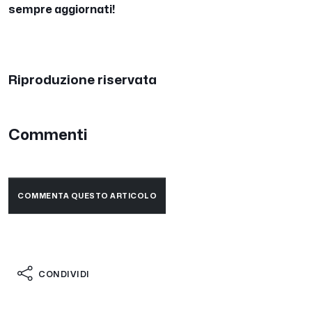
sempre aggiornati!
Riproduzione riservata
Commenti
COMMENTA QUESTO ARTICOLO
CONDIVIDI