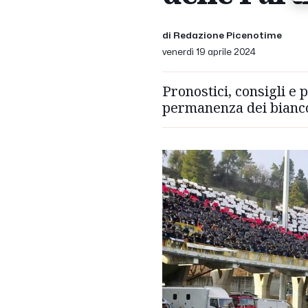
di Redazione Picenotime
venerdì 19 aprile 2024
Pronostici, consigli e 
permanenza dei bianco