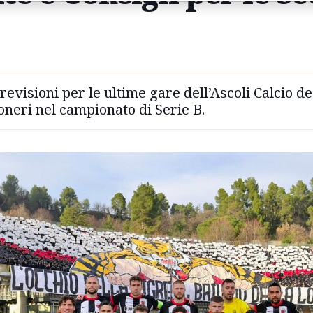
previsioni per le ultime gare dell’Ascoli Calcio de
neri nel campionato di Serie B.