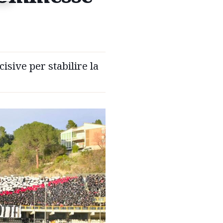
cisive per stabilire la