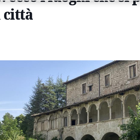
 città