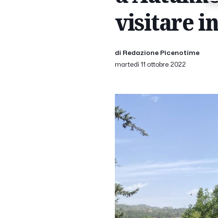
visitare in
di Redazione Picenotime
martedì 11 ottobre 2022