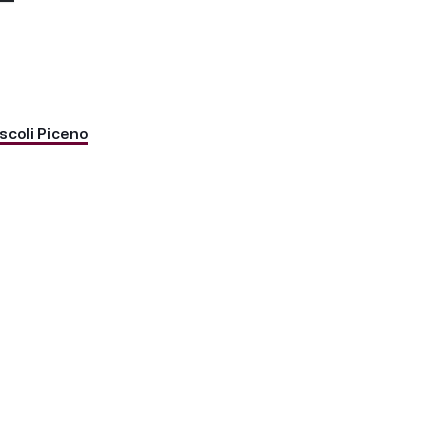
scoli Piceno