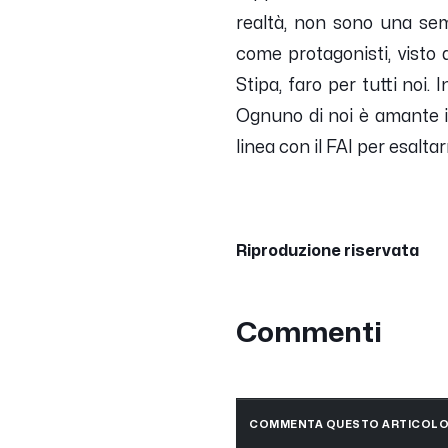
realtà, non sono una se
come protagonisti, visto
Stipa, faro per tutti noi.
Ognuno di noi è amante i
linea con il FAI per esalta
Riproduzione riservata
Commenti
COMMENTA QUESTO ARTICOL