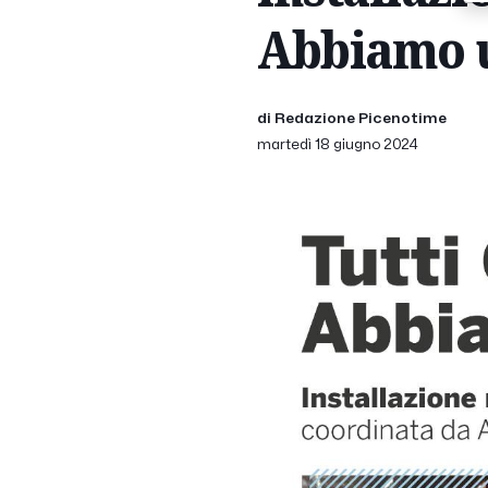
Abbiamo u
di Redazione Picenotime
martedì 18 giugno 2024