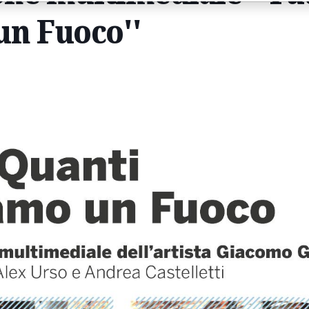
n Fuoco''