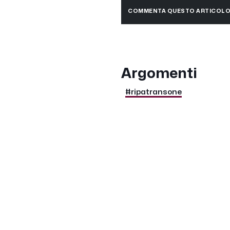
COMMENTA QUESTO ARTICOL
Argomenti
#ripatransone