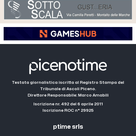
Testata giornalistica iscritta al Registro Stampa del
Tribunale di Ascoli Piceno.
Direttore Responsabile: Marco Amabili
Iscrizione nr. 492 del 6 aprile 2011
Iscrizione ROC n° 29925
ptime srls