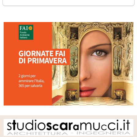
lunedì 25 marzo 2019