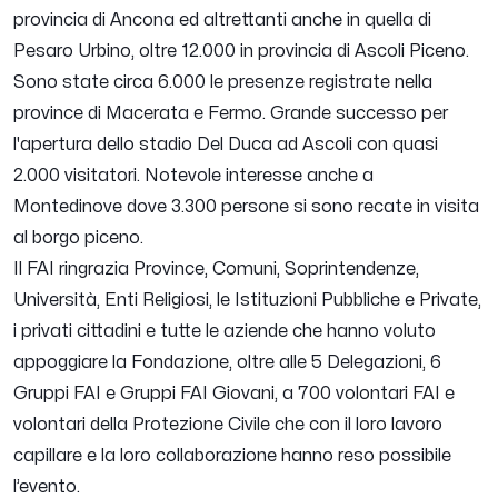
provincia di Ancona ed altrettanti anche in quella di
Pesaro Urbino, oltre 12.000 in provincia di Ascoli Piceno.
Sono state circa 6.000 le presenze registrate nella
province di Macerata e Fermo. Grande successo per
l'apertura dello stadio Del Duca ad Ascoli con quasi
2.000 visitatori. Notevole interesse anche a
Montedinove dove 3.300 persone si sono recate in visita
al borgo piceno.
Il FAI ringrazia Province, Comuni, Soprintendenze,
Università, Enti Religiosi, le Istituzioni Pubbliche e Private,
i privati cittadini e tutte le aziende che hanno voluto
appoggiare la Fondazione, oltre alle 5 Delegazioni, 6
Gruppi FAI e Gruppi FAI Giovani, a 700 volontari FAI e
volontari della Protezione Civile che con il loro lavoro
capillare e la loro collaborazione hanno reso possibile
l’evento.