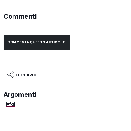
Commenti
COMMENTA QUESTO ARTICOLO
CONDIVIDI
Argomenti
#fai