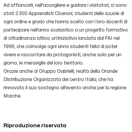
Ad affiancarli, nell'accogliere e guidare i visitatori, ci sono
stati 3.300 Apprendisti Ciceroni, studenti delle scuole di
ogni ordine e grado che hanno scelto con i loro docenti di
partecipare nell’anno scolastico a un progetto formativo
di cittadinanza attiva, un'iniziativa lanciata dal FAI nel
1996, che coinvolge ogni anno studenti felici di poter
vivere e raccontare da protagonisti, anche solo per un
giorno, le meraviglie del loro territorio.
Grazie anche al Gruppo Gabrielli, realtà della Grande
Distribuzione Organizzata del centro Italia, che ha
rinnovato il suo sostegno all'evento anche per la regione
Marche.
Riproduzione riservata