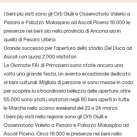
I beni più visti sono gli Orti Giulii e Osservatorio Valerio a
Pesaro e Palazzo Malaspina ad Ascoli Piceno 16.000 le
presenze nei beni sia nella provincia di Ancona sia in
quella di Pesaro Urbino
Grande successo per l'apertura dello stadio Del Duca ad
Ascoli con quasi 2.000 visitatori
Le Giornate FAI di Primavera sono state ancora una
volta una grande festa, un evento eccezionale dedicato
ai beni culturali. Migliaia di persone si sono messe in coda
per scoprire la straordinaria bellezza delle aperture: oltre
55.000 sono stati i visitatori negli 80 beni aperti in tutte
le Marche nello scorso weekend del 23 e 24 marzo.
I beni più visti nella regione sono gli Orti Giulii e
Osservatorio Valerio a Pesaro e Palazzo Malaspina ad
Ascoli Piceno. Circa 16.000 le presenze nei beni nella