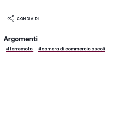
CONDIVIDI
Argomenti
#terremoto
#camera di commercio ascoli