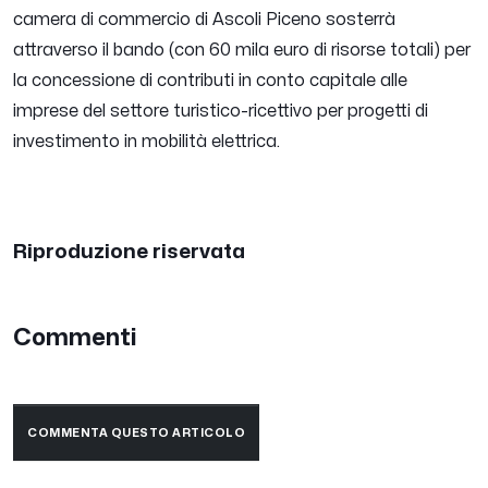
camera di commercio di Ascoli Piceno sosterrà
attraverso il bando (con 60 mila euro di risorse totali) per
la concessione di contributi in conto capitale alle
imprese del settore turistico-ricettivo per progetti di
investimento in mobilità elettrica.
Riproduzione riservata
Commenti
COMMENTA QUESTO ARTICOLO