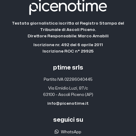
Testata giornalistica iscritta al Registro Stampa del
Tribunale di Ascoli Piceno.
Direttore Responsabile: Marco Amabili
Iscrizione nr. 492 del 6 aprile 2011
Iscrizione ROC n° 29925
ptime srls
Partita IVA 02286040445
Via Emidio Luzi, 87/c
63100 – Ascoli Piceno (AP)
info@picenotime.it
seguici su
WhatsApp