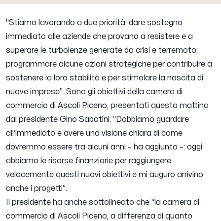
''
Stiamo lavorando a due priorità: dare sostegno
immediato alle aziende che provano a resistere e a
superare le turbolenze generate da crisi e terremoto;
programmare alcune azioni strategiche per contribuire a
sostenere la loro stabilità e per stimolare la nascita di
nuove imprese
”. Sono gli obiettivi della camera di
commercio di Ascoli Piceno, presentati questa mattina
dal presidente Gino Sabatini. “
Dobbiamo guardare
all’immediato e avere una visione chiara di come
dovremmo essere tra alcuni anni
– ha aggiunto –:
oggi
abbiamo le risorse finanziarie per raggiungere
velocemente questi nuovi obiettivi e mi auguro arrivino
anche i progetti
”.
Il presidente ha anche sottolineato che “
la camera di
commercio di Ascoli Piceno, a differenza di quanto