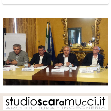
lunedì 10 luglio 2017