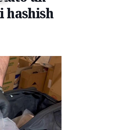
i hashish