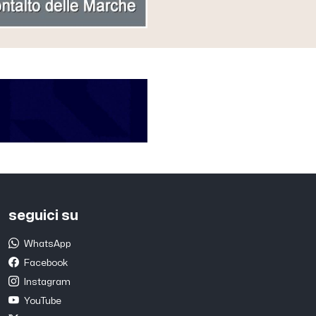
seguici su
WhatsApp
Facebook
Instagram
YouTube