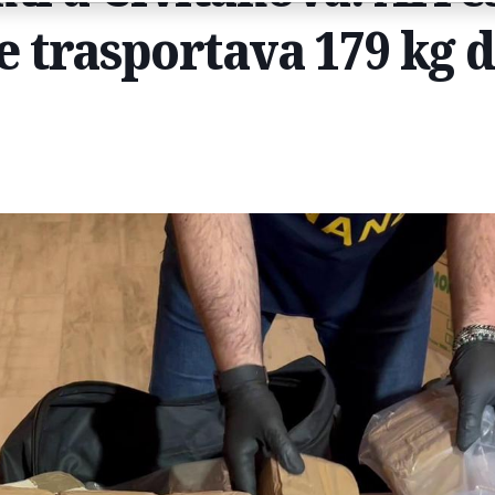
 trasportava 179 kg d