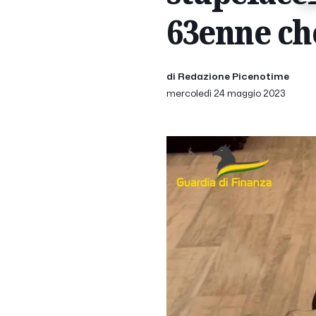
63enne che
di Redazione Picenotime
mercoledì 24 maggio 2023