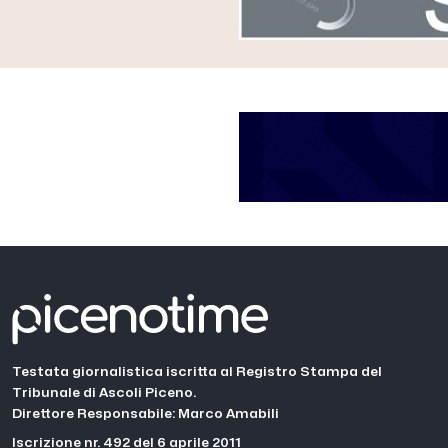
Testata giornalistica iscritta al Registro Stampa del
Tribunale di Ascoli Piceno.
Direttore Responsabile: Marco Amabili
Iscrizione nr. 492 del 6 aprile 2011