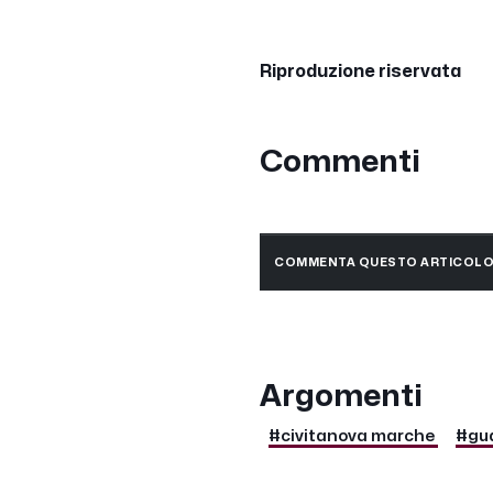
Riproduzione riservata
Commenti
COMMENTA QUESTO ARTICOL
Argomenti
#civitanova marche
#gua