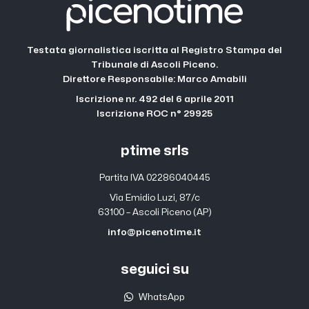
Testata giornalistica iscritta al Registro Stampa del
Tribunale di Ascoli Piceno.
Direttore Responsabile: Marco Amabili
Iscrizione nr. 492 del 6 aprile 2011
Iscrizione ROC n° 29925
ptime srls
Partita IVA 02286040445
Via Emidio Luzi, 87/c
63100 – Ascoli Piceno (AP)
info@picenotime.it
seguici su
WhatsApp