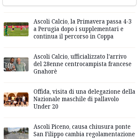
fastidioso e aggressivo”
Ascoli Calcio, la Primavera passa 4-3
a Perugia dopo i supplementari e
continua il percorso in Coppa
Ascoli Calcio, ufficializzato l'arrivo
del 28enne centrocampista francese
Gnahorè
Offida, visita di una delegazione della
Nazionale maschile di pallavolo
Under 20
Ascoli Piceno, causa chiusura ponte
San Filippo cambia regolamentazione