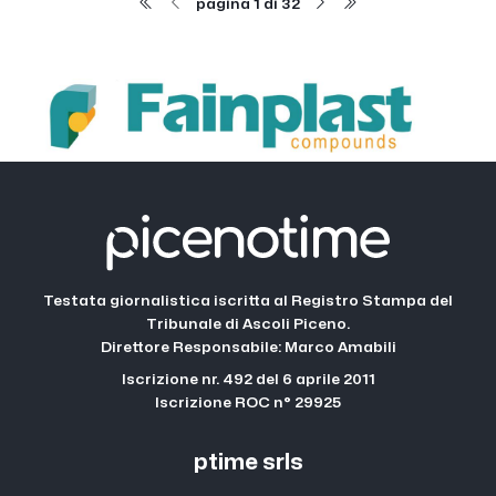
pagina 1 di 32
Testata giornalistica iscritta al Registro Stampa del
Tribunale di Ascoli Piceno.
Direttore Responsabile: Marco Amabili
Iscrizione nr. 492 del 6 aprile 2011
Iscrizione ROC n° 29925
ptime srls