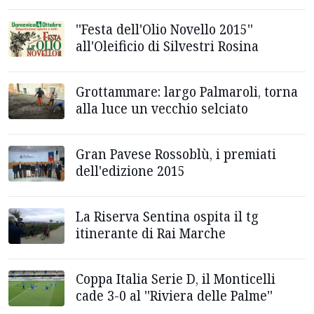
''Festa dell'Olio Novello 2015''
all'Oleificio di Silvestri Rosina
Grottammare: largo Palmaroli, torna
alla luce un vecchio selciato
Gran Pavese Rossoblù, i premiati
dell'edizione 2015
La Riserva Sentina ospita il tg
itinerante di Rai Marche
Coppa Italia Serie D, il Monticelli
cade 3-0 al ''Riviera delle Palme''