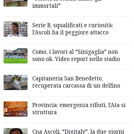
immortali”
Serie B, squalificati e curiosità:
l'Ascoli ha il peggiore attacco
Como, i lavori al “Sinigaglia” non
sono ok. Video report nello stadio
Capitaneria San Benedetto,
recuperata carcassa di un delfino
Provincia: emergenza rifiuti, l'Ata si
struttura
Cna Ascoli: “Digitaly”, la due giorni