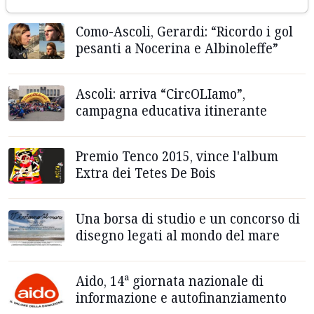
Como-Ascoli, Gerardi: “Ricordo i gol
pesanti a Nocerina e Albinoleffe”
Ascoli: arriva “CircOLIamo”,
campagna educativa itinerante
Premio Tenco 2015, vince l'album
Extra dei Tetes De Bois
Una borsa di studio e un concorso di
disegno legati al mondo del mare
Aido, 14ª giornata nazionale di
informazione e autofinanziamento