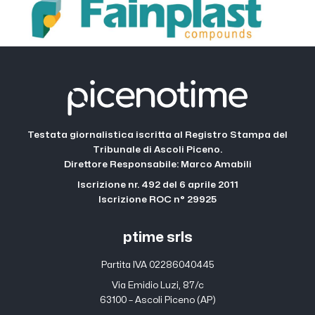
Testata giornalistica iscritta al Registro Stampa del
Tribunale di Ascoli Piceno.
Direttore Responsabile: Marco Amabili
Iscrizione nr. 492 del 6 aprile 2011
Iscrizione ROC n° 29925
ptime srls
Partita IVA 02286040445
Via Emidio Luzi, 87/c
63100 – Ascoli Piceno (AP)