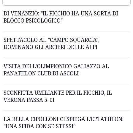
DI VENANZIO: "IL PICCHIO HA UNA SORTA DI
BLOCCO PSICOLOGICO"
SPETTACOLO AL "CAMPO SQUARCIA",
DOMINANO GLI ARCIERI DELLE ALPI
VISITA DELL'OLIMPIONICO GALIAZZO AL
PANATHLON CLUB DI ASCOLI
SCONFITTA UMILIANTE PER IL PICCHIO, IL
VERONA PASSA 5-0!
LA BELLA CIPOLLONI CI SPIEGA L'EPTATHLON:
"UNA SFIDA CON SE STESSI"