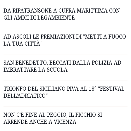
DA RIPATRANSONE A CUPRA MARITTIMA CON
GLI AMICI DI LEGAMBIENTE
AD ASCOLI LE PREMIAZIONI DI "METTI A FUOCO
LA TUA CITTÀ"
SAN BENEDETTO, BECCATI DALLA POLIZIA AD
IMBRATTARE LA SCUOLA
TRIONFO DEL SICILIANO PIVA AL 18º "FESTIVAL
DELL'ADRIATICO"
NON C'È FINE AL PEGGIO, IL PICCHIO SI
ARRENDE ANCHE A VICENZA