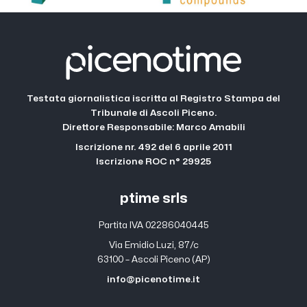
Testata giornalistica iscritta al Registro Stampa del
Tribunale di Ascoli Piceno.
Direttore Responsabile: Marco Amabili
Iscrizione nr. 492 del 6 aprile 2011
Iscrizione ROC n° 29925
ptime srls
Partita IVA 02286040445
Via Emidio Luzi, 87/c
63100 – Ascoli Piceno (AP)
info@picenotime.it