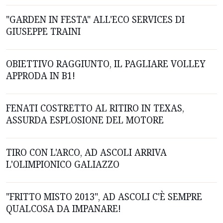
"GARDEN IN FESTA" ALL'ECO SERVICES DI
GIUSEPPE TRAINI
OBIETTIVO RAGGIUNTO, IL PAGLIARE VOLLEY
APPRODA IN B1!
FENATI COSTRETTO AL RITIRO IN TEXAS,
ASSURDA ESPLOSIONE DEL MOTORE
TIRO CON L'ARCO, AD ASCOLI ARRIVA
L'OLIMPIONICO GALIAZZO
"FRITTO MISTO 2013", AD ASCOLI C'È SEMPRE
QUALCOSA DA IMPANARE!