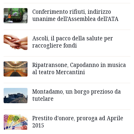
Conferimento rifiuti, indirizzo
unanime dell'Assemblea dell'ATA
Ascoli, il pacco della salute per
raccogliere fondi
Ripatransone, Capodanno in musica
al teatro Mercantini
Montadamo, un borgo prezioso da
tutelare
Prestito d'onore, proroga ad Aprile
2015