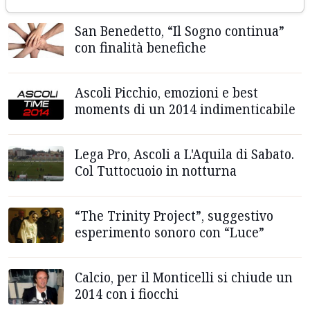
San Benedetto, “Il Sogno continua”
con finalità benefiche
Ascoli Picchio, emozioni e best
moments di un 2014 indimenticabile
Lega Pro, Ascoli a L'Aquila di Sabato.
Col Tuttocuoio in notturna
“The Trinity Project”, suggestivo
esperimento sonoro con “Luce”
Calcio, per il Monticelli si chiude un
2014 con i fiocchi