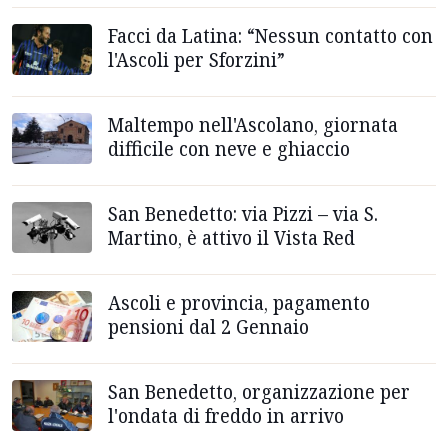
Facci da Latina: “Nessun contatto con
l'Ascoli per Sforzini”
Maltempo nell'Ascolano, giornata
difficile con neve e ghiaccio
San Benedetto: via Pizzi – via S.
Martino, è attivo il Vista Red
Ascoli e provincia, pagamento
pensioni dal 2 Gennaio
San Benedetto, organizzazione per
l'ondata di freddo in arrivo