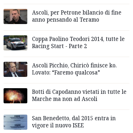
Ascoli, per Petrone bilancio di fine
anno pensando al Teramo
Coppa Paolino Teodori 2014, tutte le
Racing Start - Parte 2
Ascoli Picchio, Chiricò finisce ko.
Lovato: “Faremo qualcosa”
Botti di Capodanno vietati in tutte le
Marche ma non ad Ascoli
San Benedetto, dal 2015 entra in
vigore il nuovo ISEE