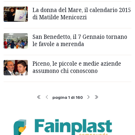
La donna del Mare, il calendario 2015
di Matilde Menicozzi
San Benedetto, il 7 Gennaio tornano
le favole a merenda
Piceno, le piccole e medie aziende
assumono chi conoscono
pagina 1 di 160