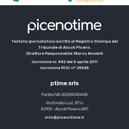
Testata giornalistica iscritta al Registro Stampa del
Tribunale di Ascoli Piceno.
Direttore Responsabile: Marco Amabili
Iscrizione nr. 492 del 6 aprile 2011
Iscrizione ROC n° 29925
ptime srls
Partita IVA 02286040445
Via Emidio Luzi, 87/c
63100 – Ascoli Piceno (AP)
info@picenotime.it