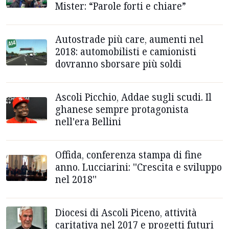
Mister: “Parole forti e chiare”
Autostrade più care, aumenti nel
2018: automobilisti e camionisti
dovranno sborsare più soldi
Ascoli Picchio, Addae sugli scudi. Il
ghanese sempre protagonista
nell'era Bellini
Offida, conferenza stampa di fine
anno. Lucciarini: ''Crescita e sviluppo
nel 2018''
Diocesi di Ascoli Piceno, attività
caritativa nel 2017 e progetti futuri