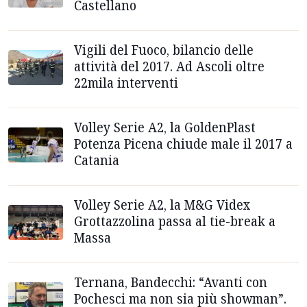
Castellano
Vigili del Fuoco, bilancio delle
attività del 2017. Ad Ascoli oltre
22mila interventi
Volley Serie A2, la GoldenPlast
Potenza Picena chiude male il 2017 a
Catania
Volley Serie A2, la M&G Videx
Grottazzolina passa al tie-break a
Massa
Ternana, Bandecchi: “Avanti con
Pochesci ma non sia più showman”.