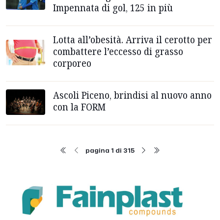
Impennata di gol, 125 in più
Lotta all’obesità. Arriva il cerotto per
combattere l’eccesso di grasso
corporeo
Ascoli Piceno, brindisi al nuovo anno
con la FORM
pagina 1 di 315