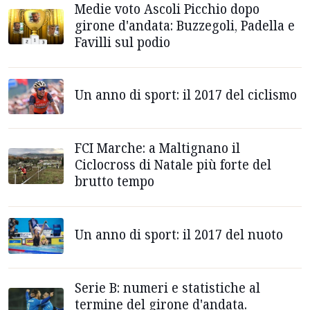
Medie voto Ascoli Picchio dopo
girone d'andata: Buzzegoli, Padella e
Favilli sul podio
Un anno di sport: il 2017 del ciclismo
FCI Marche: a Maltignano il
Ciclocross di Natale più forte del
brutto tempo
Un anno di sport: il 2017 del nuoto
Serie B: numeri e statistiche al
termine del girone d'andata.