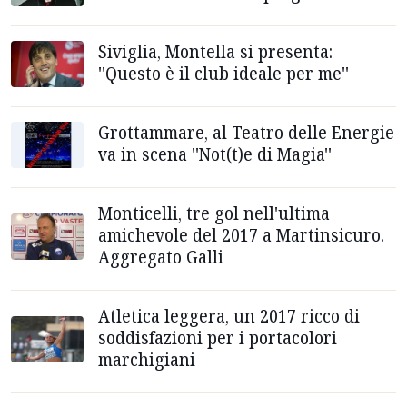
Siviglia, Montella si presenta:
''Questo è il club ideale per me''
Grottammare, al Teatro delle Energie
va in scena ''Not(t)e di Magia''
Monticelli, tre gol nell'ultima
amichevole del 2017 a Martinsicuro.
Aggregato Galli
Atletica leggera, un 2017 ricco di
soddisfazioni per i portacolori
marchigiani