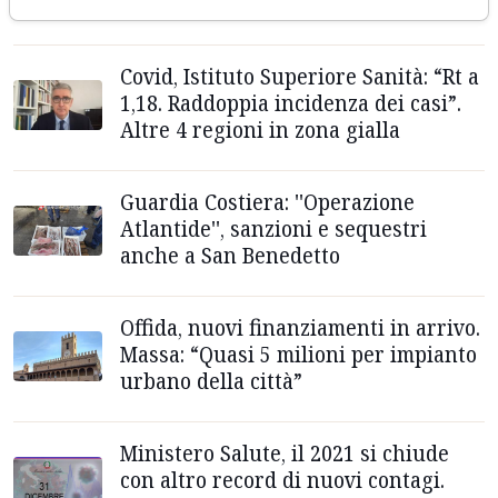
La formula dell'operazione
Covid, Istituto Superiore Sanità: “Rt a
1,18. Raddoppia incidenza dei casi”.
Altre 4 regioni in zona gialla
Guardia Costiera: ''Operazione
Atlantide'', sanzioni e sequestri
anche a San Benedetto
Offida, nuovi finanziamenti in arrivo.
Massa: “Quasi 5 milioni per impianto
urbano della città”
Ministero Salute, il 2021 si chiude
con altro record di nuovi contagi.