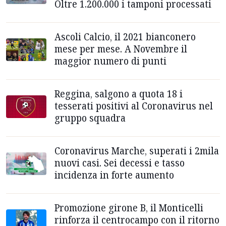
Oltre 1.200.000 i tamponi processati
Ascoli Calcio, il 2021 bianconero
mese per mese. A Novembre il
maggior numero di punti
Reggina, salgono a quota 18 i
tesserati positivi al Coronavirus nel
gruppo squadra
Coronavirus Marche, superati i 2mila
nuovi casi. Sei decessi e tasso
incidenza in forte aumento
Promozione girone B, il Monticelli
rinforza il centrocampo con il ritorno