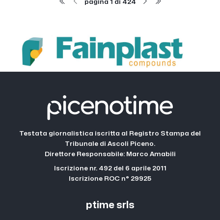
pagina 1 di 424
Testata giornalistica iscritta al Registro Stampa del
Tribunale di Ascoli Piceno.
Direttore Responsabile: Marco Amabili
Iscrizione nr. 492 del 6 aprile 2011
Iscrizione ROC n° 29925
ptime srls