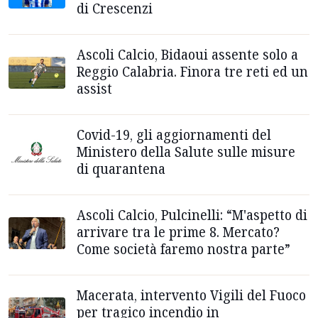
di Crescenzi
Ascoli Calcio, Bidaoui assente solo a
Reggio Calabria. Finora tre reti ed un
assist
Covid-19, gli aggiornamenti del
Ministero della Salute sulle misure
di quarantena
Ascoli Calcio, Pulcinelli: “M'aspetto di
arrivare tra le prime 8. Mercato?
Come società faremo nostra parte”
Macerata, intervento Vigili del Fuoco
per tragico incendio in