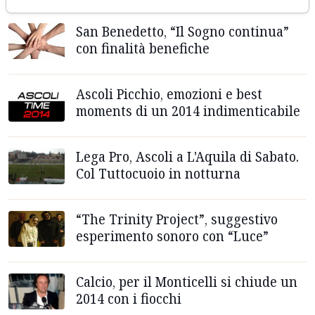
San Benedetto, “Il Sogno continua”
con finalità benefiche
Ascoli Picchio, emozioni e best
moments di un 2014 indimenticabile
Lega Pro, Ascoli a L'Aquila di Sabato.
Col Tuttocuoio in notturna
“The Trinity Project”, suggestivo
esperimento sonoro con “Luce”
Calcio, per il Monticelli si chiude un
2014 con i fiocchi