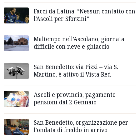
Facci da Latina: “Nessun contatto con
l'Ascoli per Sforzini”
Maltempo nell'Ascolano, giornata
difficile con neve e ghiaccio
San Benedetto: via Pizzi – via S.
Martino, è attivo il Vista Red
Ascoli e provincia, pagamento
pensioni dal 2 Gennaio
San Benedetto, organizzazione per
l'ondata di freddo in arrivo