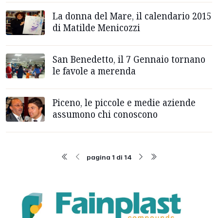
La donna del Mare, il calendario 2015
di Matilde Menicozzi
San Benedetto, il 7 Gennaio tornano
le favole a merenda
Piceno, le piccole e medie aziende
assumono chi conoscono
pagina 1 di 14