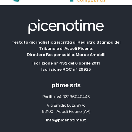
Testata giornalistica iscritta al Registro Stampa del
Tribunale di Ascoli Piceno.
Direttore Responsabile: Marco Amabili
Iscrizione nr. 492 del 6 aprile 2011
Iscrizione ROC n° 29925
ptime srls
Partita IVA 02286040445
Via Emidio Luzi, 87/c
63100 – Ascoli Piceno (AP)
info@picenotime.it