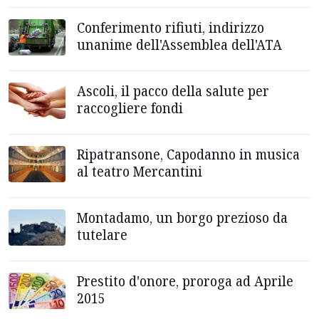
Conferimento rifiuti, indirizzo
unanime dell'Assemblea dell'ATA
Ascoli, il pacco della salute per
raccogliere fondi
Ripatransone, Capodanno in musica
al teatro Mercantini
Montadamo, un borgo prezioso da
tutelare
Prestito d'onore, proroga ad Aprile
2015