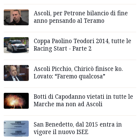
Ascoli, per Petrone bilancio di fine
anno pensando al Teramo
Coppa Paolino Teodori 2014, tutte le
Racing Start - Parte 2
Ascoli Picchio, Chiricò finisce ko.
Lovato: “Faremo qualcosa”
Botti di Capodanno vietati in tutte le
Marche ma non ad Ascoli
San Benedetto, dal 2015 entra in
vigore il nuovo ISEE