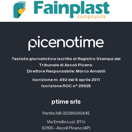
Testata giornalistica iscritta al Registro Stampa del
Tribunale di Ascoli Piceno.
Direttore Responsabile: Marco Amabili
Iscrizione nr. 492 del 6 aprile 2011
Iscrizione ROC n° 29925
ptime srls
Partita IVA 02286040445
Via Emidio Luzi, 87/c
63100 – Ascoli Piceno (AP)