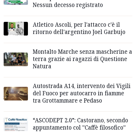
Nessun decesso registrato
Atletico Ascoli, per l'attacco c'è il
ritorno dell'argentino Joel Garbujo
Montalto Marche senza mascherine a
terra grazie ai ragazzi di Questione
Natura
Autostrada A14, intervento dei Vigili
del Fuoco per autocarro in fiamme
tra Grottammare e Pedaso
“ASCODEPT 2.0”: Castorano, secondo
appuntamento col ''Caffè filosofico''