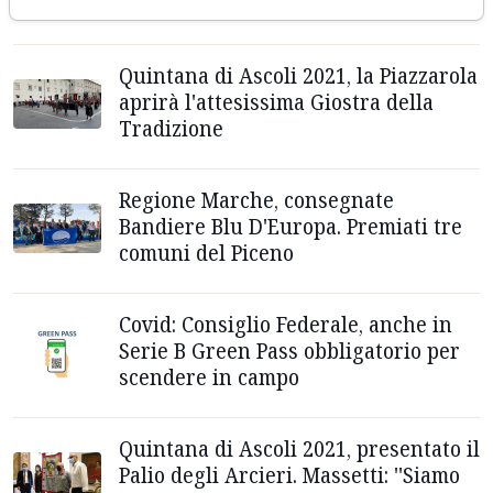
sempre per vincere”
Quintana di Ascoli 2021, la Piazzarola
aprirà l'attesissima Giostra della
Tradizione
Regione Marche, consegnate
Bandiere Blu D'Europa. Premiati tre
comuni del Piceno
Covid: Consiglio Federale, anche in
Serie B Green Pass obbligatorio per
scendere in campo
Quintana di Ascoli 2021, presentato il
Palio degli Arcieri. Massetti: ''Siamo