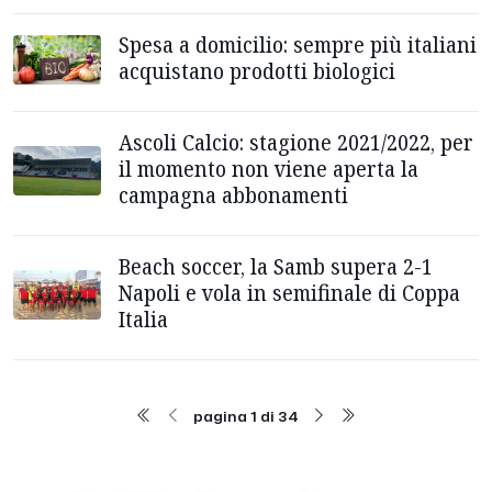
Spesa a domicilio: sempre più italiani
acquistano prodotti biologici
Ascoli Calcio: stagione 2021/2022, per
il momento non viene aperta la
campagna abbonamenti
Beach soccer, la Samb supera 2-1
Napoli e vola in semifinale di Coppa
Italia
pagina 1 di 34