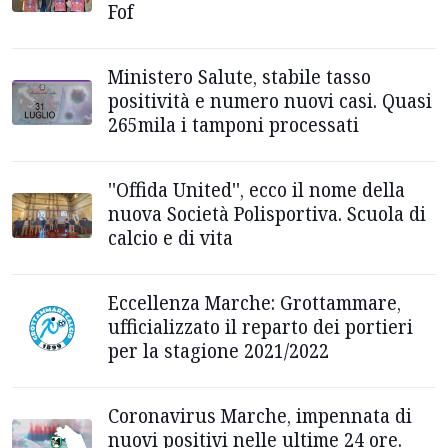
Fof
Ministero Salute, stabile tasso
positività e numero nuovi casi. Quasi
265mila i tamponi processati
''Offida United'', ecco il nome della
nuova Società Polisportiva. Scuola di
calcio e di vita
Eccellenza Marche: Grottammare,
ufficializzato il reparto dei portieri
per la stagione 2021/2022
Coronavirus Marche, impennata di
nuovi positivi nelle ultime 24 ore.