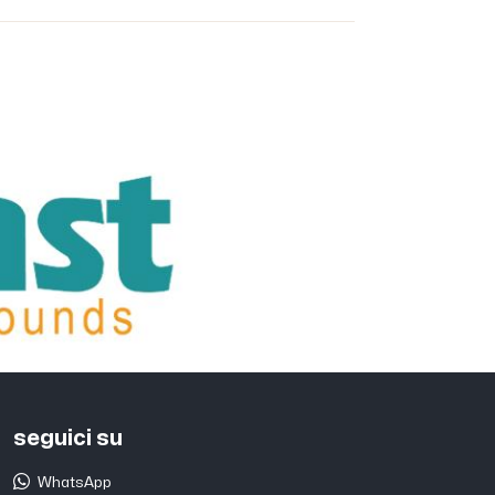
seguici su
WhatsApp