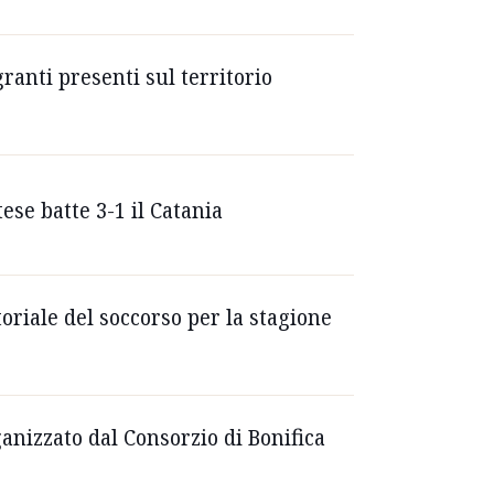
ranti presenti sul territorio
se batte 3-1 il Catania
toriale del soccorso per la stagione
anizzato dal Consorzio di Bonifica