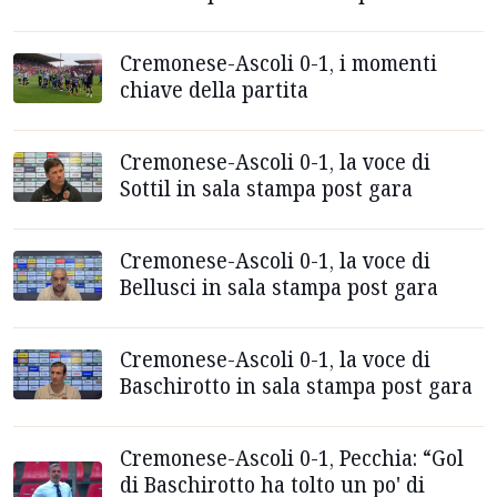
Cremonese-Ascoli 0-1, i momenti
chiave della partita
Cremonese-Ascoli 0-1, la voce di
Sottil in sala stampa post gara
Cremonese-Ascoli 0-1, la voce di
Bellusci in sala stampa post gara
Cremonese-Ascoli 0-1, la voce di
Baschirotto in sala stampa post gara
Cremonese-Ascoli 0-1, Pecchia: “Gol
di Baschirotto ha tolto un po' di