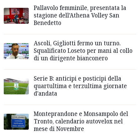
Pallavolo femminile, presentata la
stagione dell'Athena Volley San
Benedetto
Ascoli, Gigliotti fermo un turno.
Squalificato Loseto per mani al collo
di un dirigente bianconero
Serie B: anticipi e posticipi della
quartultima e terzultima giornate
d'andata
Monteprandone e Monsampolo del
Tronto, calendario autovelox nel
mese di Novembre