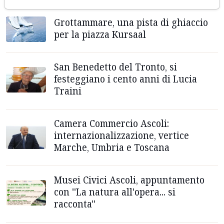
Grottammare, una pista di ghiaccio
per la piazza Kursaal
San Benedetto del Tronto, si
festeggiano i cento anni di Lucia
Traini
Camera Commercio Ascoli:
internazionalizzazione, vertice
Marche, Umbria e Toscana
Musei Civici Ascoli, appuntamento
con ''La natura all'opera... si
racconta''