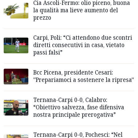
Cia Ascoli-Fermo: olio piceno, buona
la qualità ma lieve aumento del
prezzo
Carpi, Poli: “Ci attendono due scontri
diretti consecutivi in casa, vietato
passi falsi”
Bcc Picena, presidente Cesari:
''Prepariamoci a sostenere la ripresa''
Ternana-Carpi 0-0, Calabro:
“Obiettivo salvezza, fase difensiva
nostra principale prerogativa”
Ternana-Carpi 0-0, Pochesci: “Nel