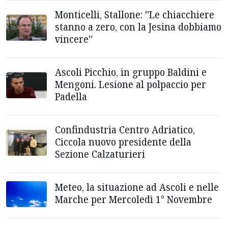
Monticelli, Stallone: ''Le chiacchiere
stanno a zero, con la Jesina dobbiamo
vincere''
Ascoli Picchio, in gruppo Baldini e
Mengoni. Lesione al polpaccio per
Padella
Confindustria Centro Adriatico,
Ciccola nuovo presidente della
Sezione Calzaturieri
Meteo, la situazione ad Ascoli e nelle
Marche per Mercoledì 1° Novembre