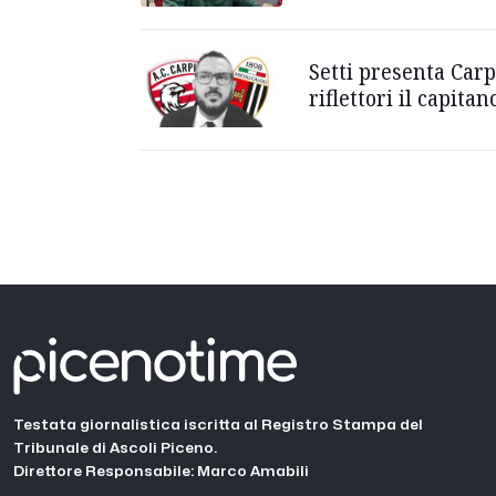
Setti presenta Carp
riflettori il capitan
Testata giornalistica iscritta al Registro Stampa del
Tribunale di Ascoli Piceno.
Direttore Responsabile: Marco Amabili