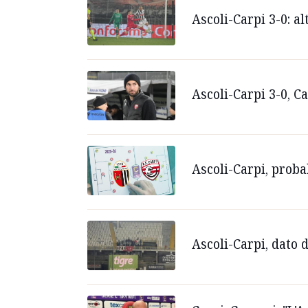
Ascoli-Carpi 3-0: al
Ascoli-Carpi 3-0, C
Ascoli-Carpi, proba
Ascoli-Carpi, dato d