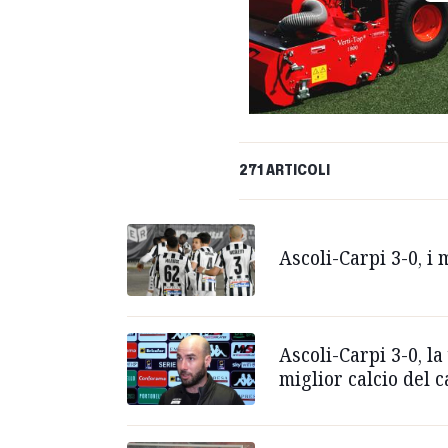
271 ARTICOLI
Ascoli-Carpi 3-0, i
Ascoli-Carpi 3-0, l
miglior calcio del 