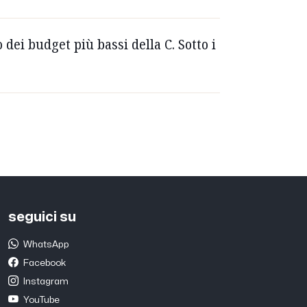
dei budget più bassi della C. Sotto i
seguici su
WhatsApp
Facebook
Instagram
YouTube