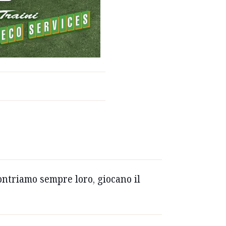
contriamo sempre loro, giocano il