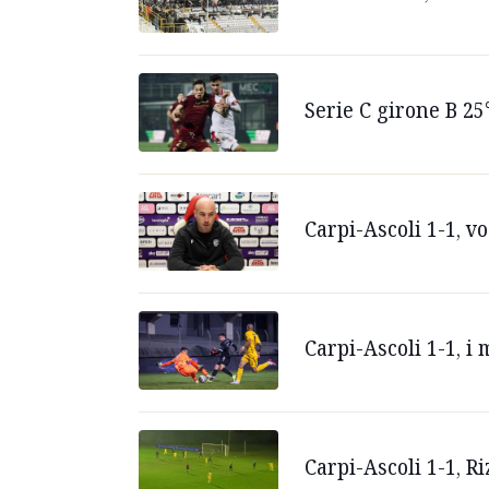
Serie C girone B 25
Carpi-Ascoli 1-1, v
Carpi-Ascoli 1-1, i
Carpi-Ascoli 1-1, Ri