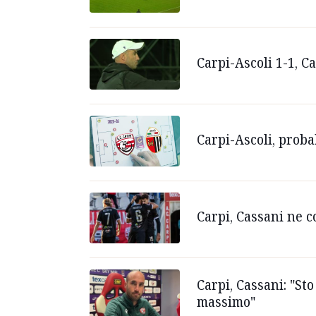
Carpi-Ascoli 1-1, Ca
Carpi-Ascoli, proba
Carpi, Cassani ne co
Carpi, Cassani: "St
massimo"