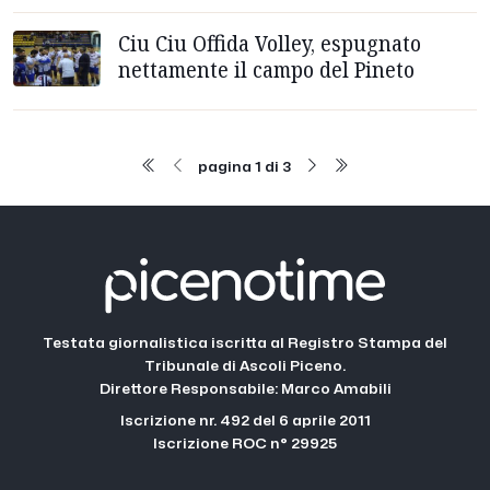
Ciu Ciu Offida Volley, espugnato
nettamente il campo del Pineto
pagina 1 di 3
Testata giornalistica iscritta al Registro Stampa del
Tribunale di Ascoli Piceno.
Direttore Responsabile: Marco Amabili
Iscrizione nr. 492 del 6 aprile 2011
Iscrizione ROC n° 29925