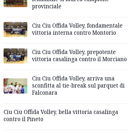
provinciale
Ciu Ciu Offida Volley, fondamentale
vittoria interna contro Montorio
Ciu Ciu Offida Volley, prepotente
vittoria casalinga contro il Morciano
Ciu Ciu Offida Volley, arriva una
sconfitta al tie-break sul parquet di
Falconara
Ciu Ciu Offida Volley, bella vittoria casalinga
contro il Pineto