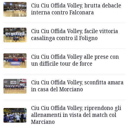
Ciu Ciu Offida Volley, brutta debacle
interna contro Falconara
Ciu Ciu Offida Volley, facile vittoria
casalinga contro il Foligno
Ciu Ciu Offida Volley alle prese con
un difficile tour de force
Ciu Ciu Offida Volley, sconfitta amara
in casa del Morciano
Ciu Ciu Offida Volley, riprendono gli
allenamenti in vista del match col
Marciano