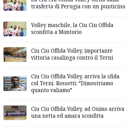
trasferta di Perugia con un punticino
Volley maschile, la Ciu Ciu Offida
sconfitta a Montorio
Ciu Ciu Offida Volley, importante
vittoria casalinga contro il Terni
Ciu Ciu Offida Volley, arriva la sfida
col Terni. Rossetti: “Dimostriamo
quanto valiamo”
Ciu Ciu Offida Volley, ad Osimo arriva
una netta ed amara sconfitta